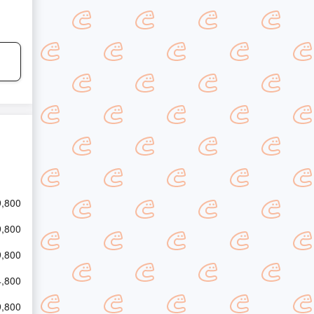
9,800
9,800
9,800
4,800
9,800