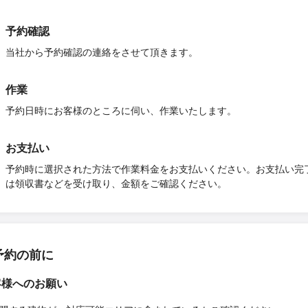
予約確認
当社から予約確認の連絡をさせて頂きます。
作業
予約日時にお客様のところに伺い、作業いたします。
お支払い
予約時に選択された方法で作業料金をお支払いください。お支払い完
は領収書などを受け取り、金額をご確認ください。
予約の前に
客様へのお願い