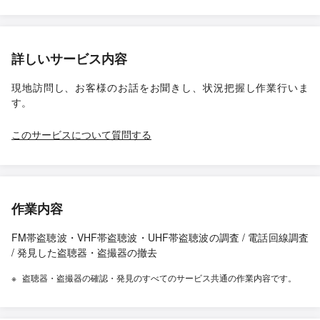
詳しいサービス内容
現地訪問し、お客様のお話をお聞きし、状況把握し作業行いま
す。
このサービスについて質問する
作業内容
FM帯盗聴波・VHF帯盗聴波・UHF帯盗聴波の調査 / 電話回線調査
/ 発見した盗聴器・盗撮器の撤去
盗聴器・盗撮器の確認・発見のすべてのサービス共通の作業内容です。