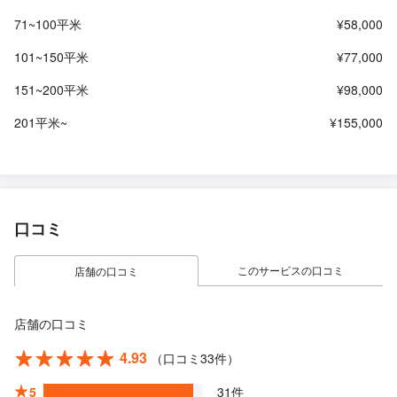
71~100平米
¥58,000
101~150平米
¥77,000
151~200平米
¥98,000
201平米~
¥155,000
口コミ
このサービスの口コミ
店舗の口コミ
店舗の口コミ
4.93
（口コミ33件）
5
31件