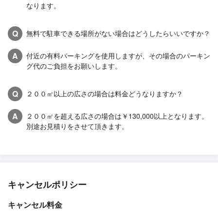
なります。
Q
無料で駐車できる場所がない場合はどうしたらいいですか？
A
付近の有料パーキングを使用しますが、その場合のパーキン
グ代のご負担をお願いします。
Q
２００㎡以上の広さの場合は料金どうなりますか？
A
２００㎡を超える広さの場合は￥130,000以上となります。
別途お見積りをさせて頂きます。
キャンセルポリシー
キャンセル料金