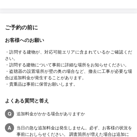
ご予約の前に
お客様へのお願い
・訪問する建物が、対応可能エリアに含まれているかご確認くだ
さい。
・訪問する建物について事前に詳細な場所をお知らせください。
・盗聴器の設置場所が壁の奥の場合など、撤去に工事が必要な場
合は追加料金が発生することがあります。
・貴重品は事前に保管お願いします。
よくある質問と答え
Q
追加料金がかかる場合がありますか
A
当日の急な追加料金は発生しません。必ず、お客様の状況を
事前におしらせください。 調査箇所が増えた場合は追加に