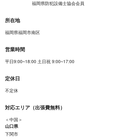
福岡県防犯設備士協会会員
所在地
福岡県福岡市南区
営業時間
平日9:00~18:00 土日祝 9:00~17:00
定休日
不定休
対応エリア（出張費無料）
＜中国＞
山口県
下関市