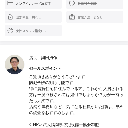
オンラインカード決済可
最低料金保証
追加料金一切なし
作業外注一切なし
女性スタッフ指定OK
店長：與田貞伸
セールスポイント
ご覧頂きありがとうございます！
防犯全般の対応可能です！
特に賃貸住宅に住んでいる方、これから入居される
方は一度点検されては如何でしょうか？万が一有っ
たら大変です。
店舗や事務所など、気になる社員がいた際は、早め
の調査をおすすめします。
◇NPO 法人福岡県防犯設備士協会加盟