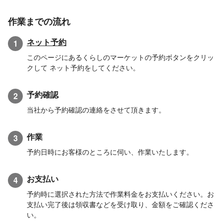
作業までの流れ
ネット予約
1
このページにあるくらしのマーケットの予約ボタンをクリッ
クして ネット予約をしてください。
予約確認
2
当社から予約確認の連絡をさせて頂きます。
作業
3
予約日時にお客様のところに伺い、作業いたします。
お支払い
4
予約時に選択された方法で作業料金をお支払いください。お
支払い完了後は領収書などを受け取り、金額をご確認くださ
い。