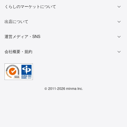
くらしのマーケットについて
出店について
運営メディア・SNS
会社概要・規約
©
2011-2026 minma Inc.