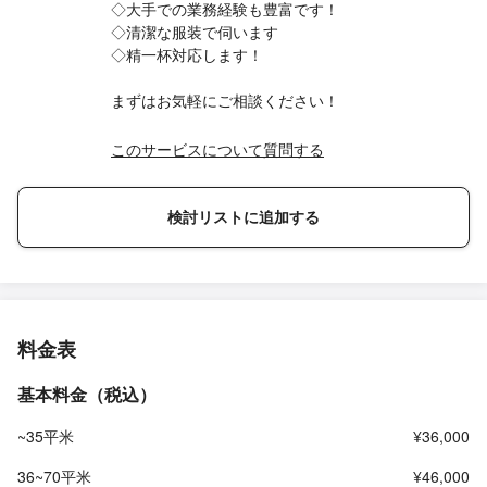
◇大手での業務経験も豊富です！
◇清潔な服装で伺います
◇精一杯対応します！
まずはお気軽にご相談ください！
このサービスについて質問する
検討リストに追加する
料金表
基本料金（税込）
~35平米
¥36,000
36~70平米
¥46,000