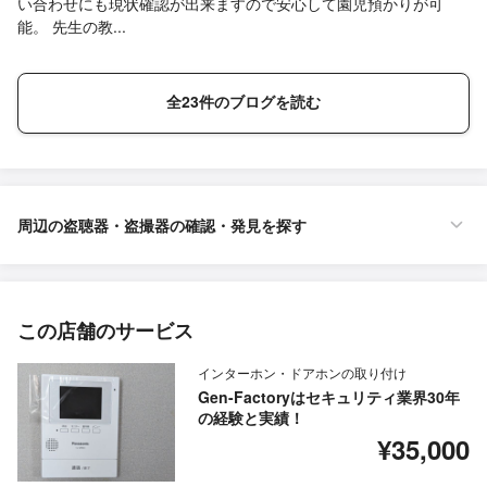
い合わせにも現状確認が出来ますので安心して園児預かりが可
能。 先生の教...
全23件のブログを読む
周辺の盗聴器・盗撮器の確認・発見を探す
この店舗のサービス
インターホン・ドアホンの取り付け
Gen-Factoryはセキュリティ業界30年
の経験と実績！
¥35,000