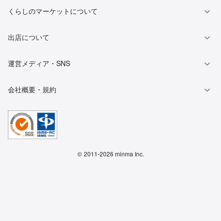
くらしのマーケットについて
出店について
運営メディア・SNS
会社概要・規約
©
2011-2026 minma Inc.