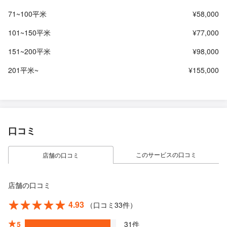
71~100平米
¥58,000
101~150平米
¥77,000
151~200平米
¥98,000
201平米~
¥155,000
口コミ
このサービスの口コミ
店舗の口コミ
店舗の口コミ
4.93
（口コミ33件）
5
31件