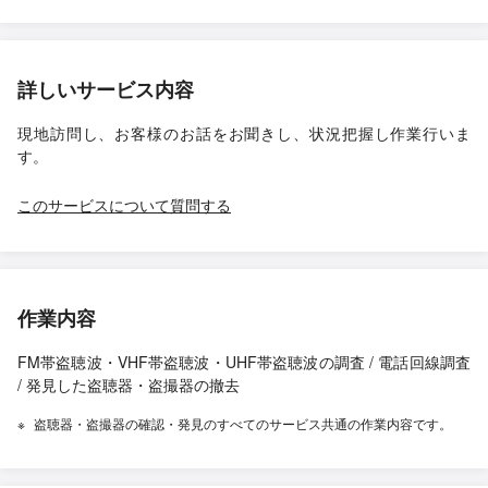
詳しいサービス内容
現地訪問し、お客様のお話をお聞きし、状況把握し作業行いま
す。
このサービスについて質問する
作業内容
FM帯盗聴波・VHF帯盗聴波・UHF帯盗聴波の調査 / 電話回線調査
/ 発見した盗聴器・盗撮器の撤去
盗聴器・盗撮器の確認・発見のすべてのサービス共通の作業内容です。