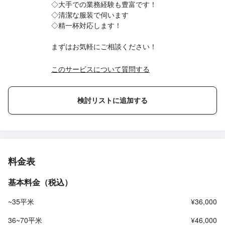
◇大手での業務経験も豊富です！
◇清潔な服装で伺います
◇精一杯対応します！
まずはお気軽にご相談ください！
このサービスについて質問する
検討リストに追加する
料金表
基本料金（税込）
~35平米
¥36,000
36~70平米
¥46,000