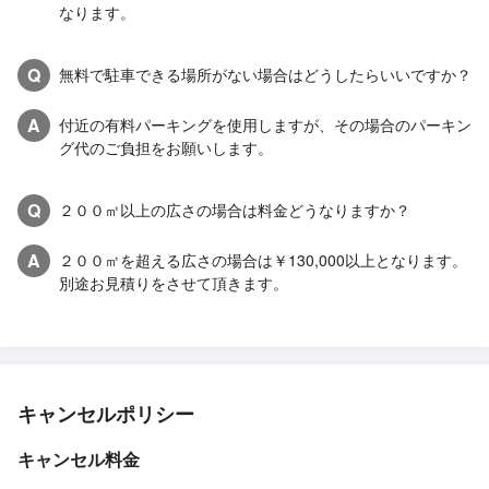
なります。
Q
無料で駐車できる場所がない場合はどうしたらいいですか？
A
付近の有料パーキングを使用しますが、その場合のパーキン
グ代のご負担をお願いします。
Q
２００㎡以上の広さの場合は料金どうなりますか？
A
２００㎡を超える広さの場合は￥130,000以上となります。
別途お見積りをさせて頂きます。
キャンセルポリシー
キャンセル料金