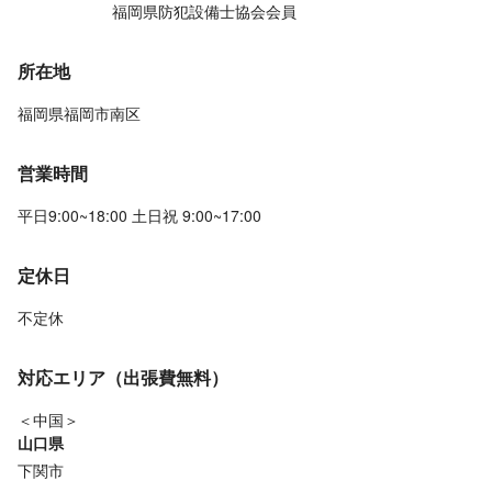
福岡県防犯設備士協会会員
所在地
福岡県福岡市南区
営業時間
平日9:00~18:00 土日祝 9:00~17:00
定休日
不定休
対応エリア（出張費無料）
＜中国＞
山口県
下関市