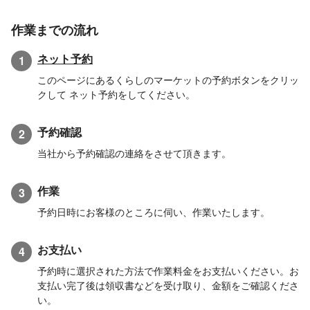
作業までの流れ
ネット予約
1
このページにあるくらしのマーケットの予約ボタンをクリッ
クして ネット予約をしてください。
予約確認
2
当社から予約確認の連絡をさせて頂きます。
作業
3
予約日時にお客様のところに伺い、作業いたします。
お支払い
4
予約時に選択された方法で作業料金をお支払いください。お
支払い完了後は領収書などを受け取り、金額をご確認くださ
い。