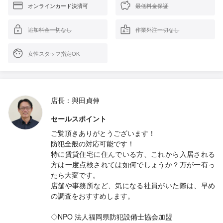
オンラインカード決済可
最低料金保証
追加料金一切なし
作業外注一切なし
女性スタッフ指定OK
店長：與田貞伸
セールスポイント
ご覧頂きありがとうございます！
防犯全般の対応可能です！
特に賃貸住宅に住んでいる方、これから入居される
方は一度点検されては如何でしょうか？万が一有っ
たら大変です。
店舗や事務所など、気になる社員がいた際は、早め
の調査をおすすめします。
◇NPO 法人福岡県防犯設備士協会加盟