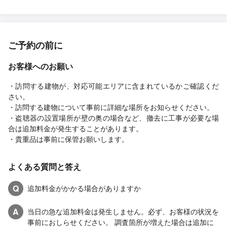
ご予約の前に
お客様へのお願い
・訪問する建物が、対応可能エリアに含まれているかご確認くだ
さい。
・訪問する建物について事前に詳細な場所をお知らせください。
・盗聴器の設置場所が壁の奥の場合など、撤去に工事が必要な場
合は追加料金が発生することがあります。
・貴重品は事前に保管お願いします。
よくある質問と答え
Q
追加料金がかかる場合がありますか
A
当日の急な追加料金は発生しません。必ず、お客様の状況を
事前におしらせください。 調査箇所が増えた場合は追加に