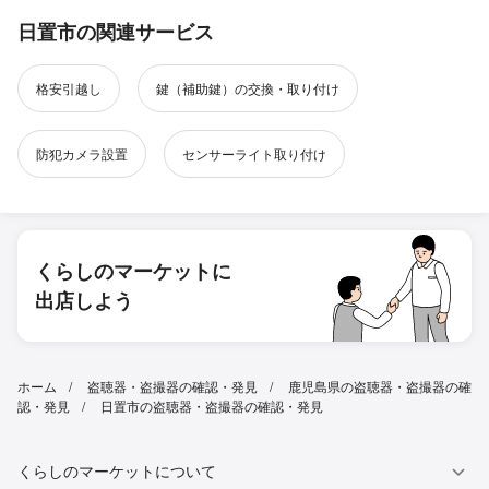
日置市の関連サービス
格安引越し
鍵（補助鍵）の交換・取り付け
防犯カメラ設置
センサーライト取り付け
くらしのマーケットに
出店しよう
ホーム
盗聴器・盗撮器の確認・発見
鹿児島県の盗聴器・盗撮器の確
認・発見
日置市の盗聴器・盗撮器の確認・発見
くらしのマーケットについて