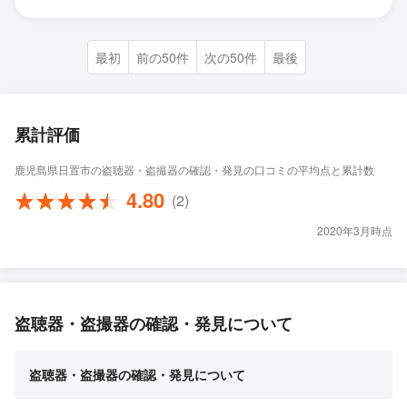
最初
前の50件
次の50件
最後
累計評価
鹿児島県日置市の盗聴器・盗撮器の確認・発見の口コミの平均点と累計数
4.80
(2)
2020年3月時点
盗聴器・盗撮器の確認・発見について
盗聴器・盗撮器の確認・発見について