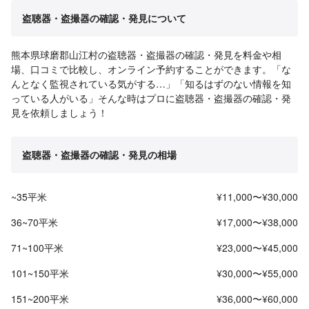
盗聴器・盗撮器の確認・発見について
熊本県球磨郡山江村の盗聴器・盗撮器の確認・発見を料金や相
場、口コミで比較し、オンライン予約することができます。「な
んとなく監視されている気がする…」「知るはずのない情報を知
っている人がいる」そんな時はプロに盗聴器・盗撮器の確認・発
見を依頼しましょう！
盗聴器・盗撮器の確認・発見の相場
~35平米
¥11,000〜¥30,000
36~70平米
¥17,000〜¥38,000
71~100平米
¥23,000〜¥45,000
101~150平米
¥30,000〜¥55,000
151~200平米
¥36,000〜¥60,000