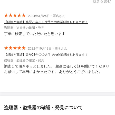
続きを読む
2024年3月25日・匿名さん
【経験と実績】業歴28年◇◇大手での作業経験もあります！
盗聴器・盗撮器の確認・発見
丁寧に検査していただいたと思います
2022年10月13日・匿名さん
【経験と実績】業歴28年◇◇大手での作業経験もあります！
盗聴器・盗撮器の確認・発見
調査して頂きホッとしました。 親身に優しく話を聞いてくださり
お願いして本当によかったです。 ありがとうございました。
盗聴器・盗撮器の確認・発見について