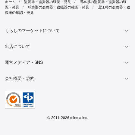
ホーム
盗聴器・盗撮器の確認・発見
熊本県の盗聴器・盗撮器の確
認・発見
球磨郡の盗聴器・盗撮器の確認・発見
山江村の盗聴器・盗
撮器の確認・発見
くらしのマーケットについて
出店について
運営メディア・SNS
会社概要・規約
©
2011-2026 minma Inc.