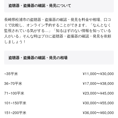
盗聴器・盗撮器の確認・発見について
長崎県松浦市の盗聴器・盗撮器の確認・発見を料金や相場、口コ
ミで比較し、オンライン予約することができます。「なんとなく
監視されている気がする…」「知るはずのない情報を知っている
人がいる」そんな時はプロに盗聴器・盗撮器の確認・発見を依頼
しましょう！
盗聴器・盗撮器の確認・発見の相場
~35平米
¥11,000〜¥30,000
36~70平米
¥17,000〜¥38,000
71~100平米
¥23,000〜¥45,000
101~150平米
¥30,000〜¥55,000
151~200平米
¥36,000〜¥60,000