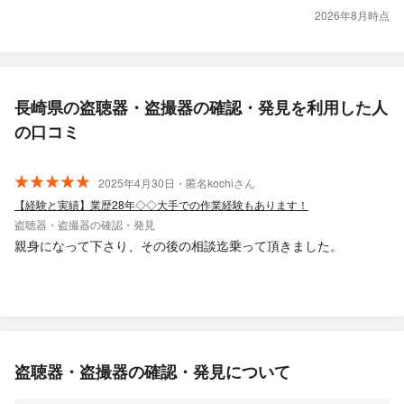
2026年8月時点
長崎県の盗聴器・盗撮器の確認・発見を利用した人
の口コミ
2025年4月30日・匿名kochiさん
【経験と実績】業歴28年◇◇大手での作業経験もあります！
盗聴器・盗撮器の確認・発見
親身になって下さり、その後の相談迄乗って頂きました。
盗聴器・盗撮器の確認・発見について