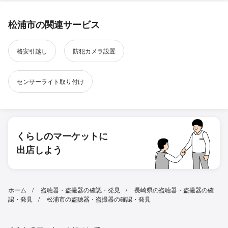
松浦市の関連サービス
格安引越し
防犯カメラ設置
センサーライト取り付け
くらしのマーケットに
出店しよう
ホーム
盗聴器・盗撮器の確認・発見
長崎県の盗聴器・盗撮器の確
認・発見
松浦市の盗聴器・盗撮器の確認・発見