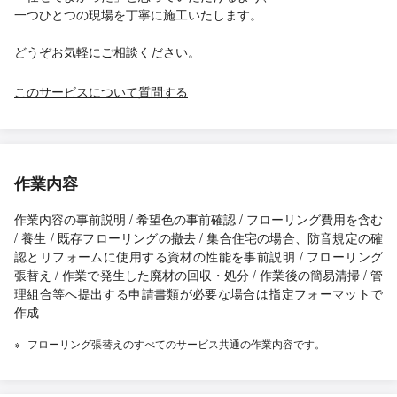
一つひとつの現場を丁寧に施工いたします。
どうぞお気軽にご相談ください。
このサービスについて質問する
作業内容
作業内容の事前説明 / 希望色の事前確認 / フローリング費用を含む
/ 養生 / 既存フローリングの撤去 / 集合住宅の場合、防音規定の確
認とリフォームに使用する資材の性能を事前説明 / フローリング
張替え / 作業で発生した廃材の回収・処分 / 作業後の簡易清掃 / 管
理組合等へ提出する申請書類が必要な場合は指定フォーマットで
作成
フローリング張替えのすべてのサービス共通の作業内容です。