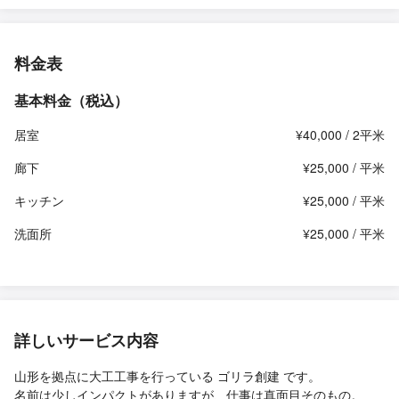
料金表
基本料金（税込）
居室
¥40,000 / 2平米
廊下
¥25,000 / 平米
キッチン
¥25,000 / 平米
洗面所
¥25,000 / 平米
詳しいサービス内容
山形を拠点に大工工事を行っている ゴリラ創建 です。
名前は少しインパクトがありますが、仕事は真面目そのもの。