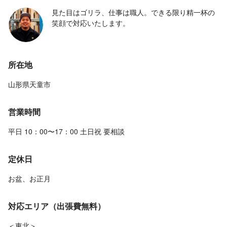
見た目はゴリラ、仕事は職人。できる限り精一杯の
笑顔で対応いたします。
所在地
山形県天童市
営業時間
平日 10：00〜17：00 土日祝 要相談
定休日
お盆、お正月
対応エリア（出張費無料）
＜東北＞