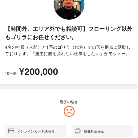
【時間外、エリア外でも相談可】フローリング以外
もゴリラにお任せください。
4名の社員（人間）と1匹のゴリラ（代表）で山形を拠点に活動し
ております。「施主に胸を張れない仕事をしない」がモットー。
¥200,000
10平米
返答の速さ
オンラインカード決済可
最低料金保証