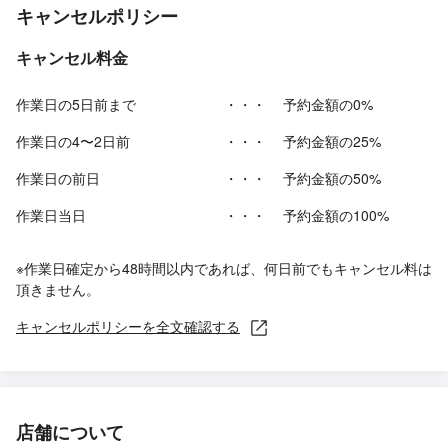
キャンセルポリシー
キャンセル料金
作業日の5日前まで
・・・
予約金額の0%
作業日の4〜2日前
・・・
予約金額の25%
作業日の前日
・・・
予約金額の50%
作業日当日
・・・
予約金額の100%
※作業日確定から48時間以内であれば、何日前でもキャンセル料は
頂きません。
キャンセルポリシーを全文確認する
店舗について