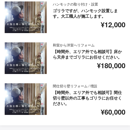
ハンモックの取り付け・設置
ゴリラですが、ハンモック設置しま
す。大工職人が施工します。
¥12,000
和室から洋室へリフォーム
【時間外、エリア外でも相談可】床か
ら天井までゴリラにお任せください。
¥180,000
間仕切り壁リフォーム / 増設
【時間外、エリア外でも相談可】間仕
切り壁以外の工事もゴリラにお任せく
ださい。
¥60,000