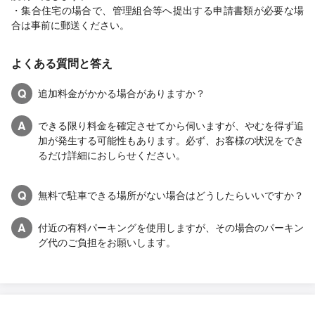
・集合住宅の場合で、管理組合等へ提出する申請書類が必要な場
合は事前に郵送ください。
よくある質問と答え
Q
追加料金がかかる場合がありますか？
A
できる限り料金を確定させてから伺いますが、やむを得ず追
加が発生する可能性もあります。必ず、お客様の状況をでき
るだけ詳細におしらせください。
Q
無料で駐車できる場所がない場合はどうしたらいいですか？
A
付近の有料パーキングを使用しますが、その場合のパーキン
グ代のご負担をお願いします。