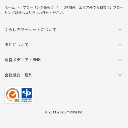
ホーム
フローリング張替え
【時間外、エリア外でも相談可】フロー
リング以外もゴリラにお任せください。
くらしのマーケットについて
出店について
運営メディア・SNS
会社概要・規約
©
2011-2026 minma Inc.