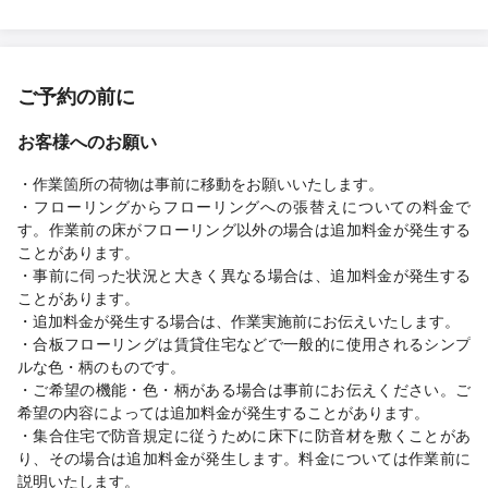
ご予約の前に
お客様へのお願い
・作業箇所の荷物は事前に移動をお願いいたします。
・フローリングからフローリングへの張替えについての料金で
す。作業前の床がフローリング以外の場合は追加料金が発生する
ことがあります。
・事前に伺った状況と大きく異なる場合は、追加料金が発生する
ことがあります。
・追加料金が発生する場合は、作業実施前にお伝えいたします。
・合板フローリングは賃貸住宅などで一般的に使用されるシンプ
ルな色・柄のものです。
・ご希望の機能・色・柄がある場合は事前にお伝えください。ご
希望の内容によっては追加料金が発生することがあります。
・集合住宅で防音規定に従うために床下に防音材を敷くことがあ
り、その場合は追加料金が発生します。料金については作業前に
説明いたします。