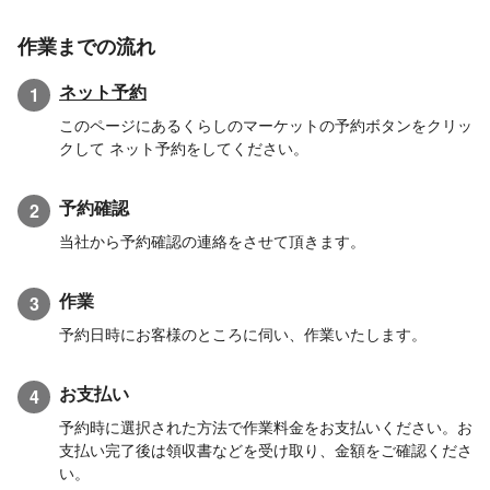
作業までの流れ
ネット予約
1
このページにあるくらしのマーケットの予約ボタンをクリッ
クして ネット予約をしてください。
予約確認
2
当社から予約確認の連絡をさせて頂きます。
作業
3
予約日時にお客様のところに伺い、作業いたします。
お支払い
4
予約時に選択された方法で作業料金をお支払いください。お
支払い完了後は領収書などを受け取り、金額をご確認くださ
い。