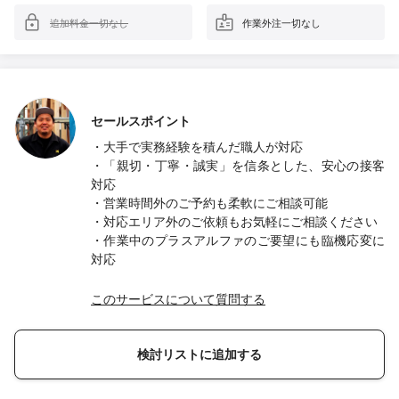
追加料金一切なし
作業外注一切なし
セールスポイント
・大手で実務経験を積んだ職人が対応
・「親切・丁寧・誠実」を信条とした、安心の接客
対応
・営業時間外のご予約も柔軟にご相談可能
・対応エリア外のご依頼もお気軽にご相談ください
・作業中のプラスアルファのご要望にも臨機応変に
対応
このサービスについて質問する
検討リストに追加する