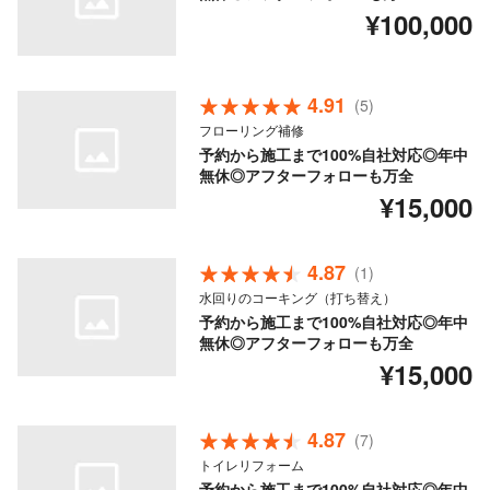
¥100,000
4.91
(5)
フローリング補修
予約から施工まで100%自社対応◎年中
無休◎アフターフォローも万全
¥15,000
4.87
(1)
水回りのコーキング（打ち替え）
予約から施工まで100%自社対応◎年中
無休◎アフターフォローも万全
¥15,000
4.87
(7)
トイレリフォーム
予約から施工まで100%自社対応◎年中