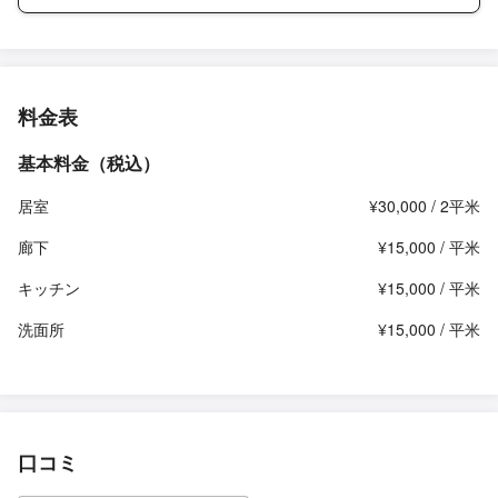
料金表
基本料金（税込）
居室
¥30,000 / 2平米
廊下
¥15,000 / 平米
キッチン
¥15,000 / 平米
洗面所
¥15,000 / 平米
口コミ