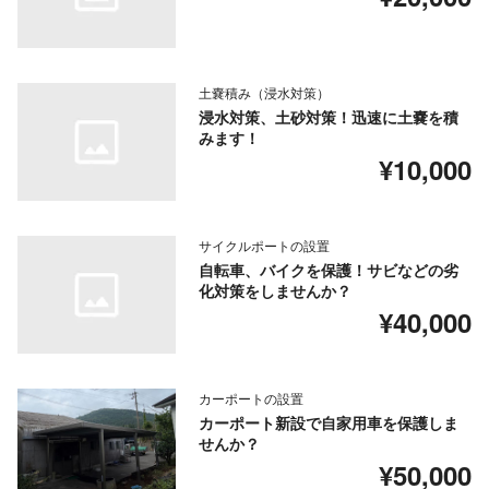
土嚢積み（浸水対策）
浸水対策、土砂対策！迅速に土嚢を積
みます！
¥10,000
サイクルポートの設置
自転車、バイクを保護！サビなどの劣
化対策をしませんか？
¥40,000
カーポートの設置
カーポート新設で自家用車を保護しま
せんか？
¥50,000