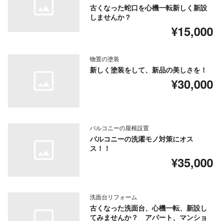
古くなった蛇口を心機一転新しく新設
しませんか？
¥15,000
物置の塗装
新しく塗装をして、新品の美しさを！
¥30,000
バルコニーの屋根設置
バルコニーの洗濯モノ対策にオス
ス！！
¥35,000
洗面台リフォーム
古くなった洗面台、心機一転、新設し
てみませんか？ アパート、マンショ