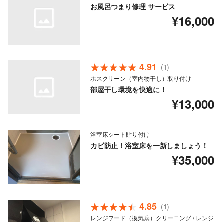
お風呂つまり修理 サービス
¥16,000
4.91
(1)
ホスクリーン（室内物干し）取り付け
部屋干し環境を快適に！
¥13,000
浴室床シート貼り付け
カビ防止！浴室床を一新しましょう！
¥35,000
4.85
(1)
レンジフード（換気扇）クリーニング / レンジ