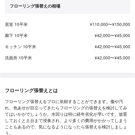
フローリング張替えの相場
居室 10平米
¥110,000〜¥150,000
廊下 10平米
¥42,000〜¥45,000
キッチン 10平米
¥42,000〜¥45,000
洗面所 10平米
¥42,000〜¥45,000
フローリング張替えとは
フローリング張替えをプロに依頼することができます。傷や汚
れ、色あせが目立ってきたらフローリングの張替えを検討してみ
てはいかがでしょうか。水回りは特に経年劣化が早いです。放置
しておくと土台まで浸食され、より多くの費用がかかってしまう
こともあるので、気になるようになったら張替えを検討しましょ
う。