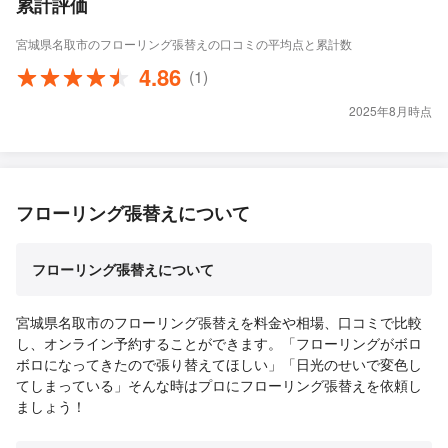
累計評価
宮城県名取市のフローリング張替えの口コミの平均点と累計数
4.86
(1)
2025年8月時点
フローリング張替えについて
フローリング張替えについて
宮城県名取市のフローリング張替えを料金や相場、口コミで比較
し、オンライン予約することができます。「フローリングがボロ
ボロになってきたので張り替えてほしい」「日光のせいで変色し
てしまっている」そんな時はプロにフローリング張替えを依頼し
ましょう！