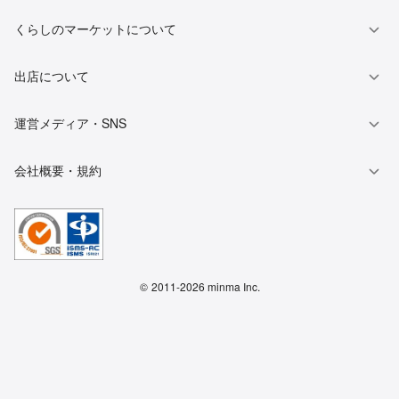
くらしのマーケットについて
出店について
運営メディア・SNS
会社概要・規約
©
2011-2026 minma Inc.