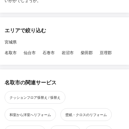
いかがでしょうか。
エリアで絞り込む
宮城県
名取市
仙台市
石巻市
岩沼市
柴田郡
亘理郡
名取市の関連サービス
クッションフロア張替え / 張替え
和室から洋室へリフォーム
壁紙・クロスのリフォーム