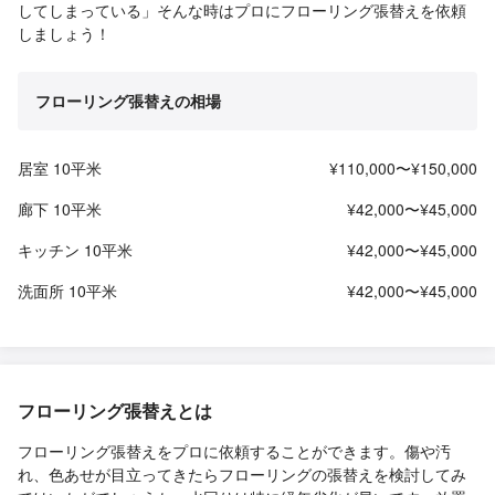
してしまっている」そんな時はプロにフローリング張替えを依頼
しましょう！
フローリング張替えの相場
居室 10平米
¥110,000〜¥150,000
廊下 10平米
¥42,000〜¥45,000
キッチン 10平米
¥42,000〜¥45,000
洗面所 10平米
¥42,000〜¥45,000
フローリング張替えとは
フローリング張替えをプロに依頼することができます。傷や汚
れ、色あせが目立ってきたらフローリングの張替えを検討してみ