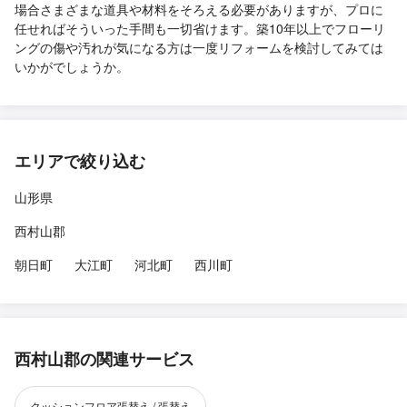
場合さまざまな道具や材料をそろえる必要がありますが、プロに
任せればそういった手間も一切省けます。築10年以上でフローリ
ングの傷や汚れが気になる方は一度リフォームを検討してみては
いかがでしょうか。
エリアで絞り込む
山形県
西村山郡
朝日町
大江町
河北町
西川町
西村山郡の関連サービス
クッションフロア張替え / 張替え