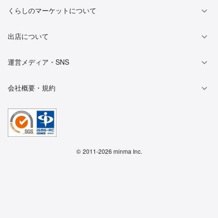
くらしのマーケットについて
出店について
運営メディア・SNS
会社概要・規約
©
2011-2026 minma Inc.