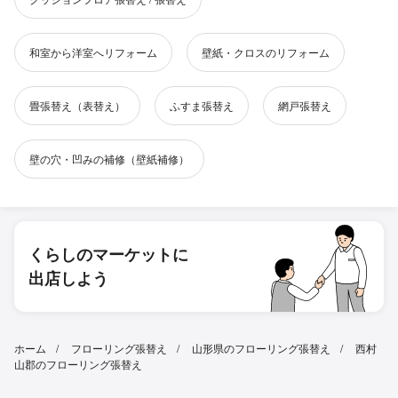
和室から洋室へリフォーム
壁紙・クロスのリフォーム
畳張替え（表替え）
ふすま張替え
網戸張替え
壁の穴・凹みの補修（壁紙補修）
くらしのマーケットに
出店しよう
ホーム
フローリング張替え
山形県のフローリング張替え
西村
山郡のフローリング張替え