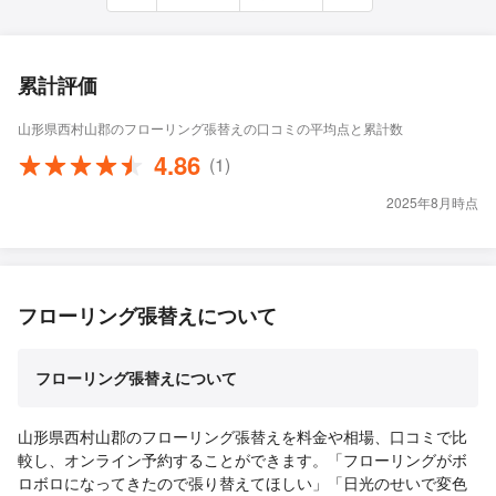
累計評価
山形県西村山郡のフローリング張替えの口コミの平均点と累計数
4.86
(1)
2025年8月時点
フローリング張替えについて
フローリング張替えについて
山形県西村山郡のフローリング張替えを料金や相場、口コミで比
較し、オンライン予約することができます。「フローリングがボ
ロボロになってきたので張り替えてほしい」「日光のせいで変色