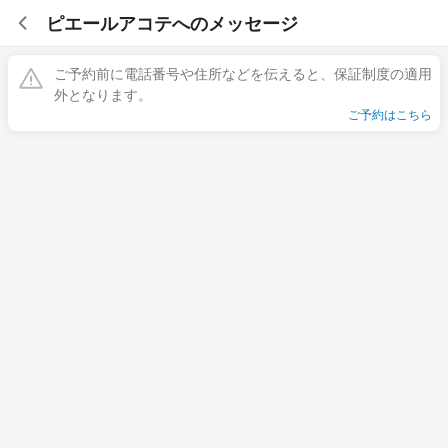
ピエールアコテへのメッセージ
ご予約前に電話番号や住所などを伝えると、保証制度の適用
外となります。
ご予約はこちら