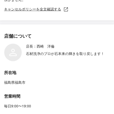
キャンセルポリシーを全文確認する
店舗について
店長：西崎 洋倫
石材洗浄のプロが石本来の輝きを取り戻します！
所在地
福島県福島市
営業時間
毎日9:00〜19:00