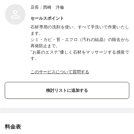
店長：西崎 洋倫
セールスポイント
石材専用の洗剤を使い、すべて手洗いで作業いたし
ます。
シミ・カビ・苔・エフロ（汚れの結晶）の除去から
再発防止まで。
”お墓のエステ”優しく石材をマッサージする感覚で
す。
このサービスについて質問する
検討リストに追加する
料金表