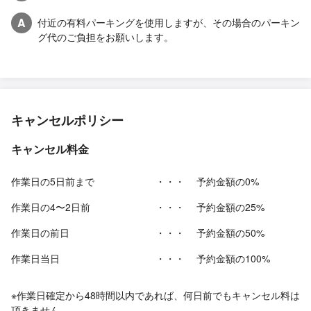
A
付近の有料パーキングを使用しますが、その場合のパーキン
グ代のご負担をお願いします。
キャンセルポリシー
キャンセル料金
作業日の5日前まで
・・・
予約金額の0%
作業日の4〜2日前
・・・
予約金額の25%
作業日の前日
・・・
予約金額の50%
作業日当日
・・・
予約金額の100%
※作業日確定から48時間以内であれば、何日前でもキャンセル料は
頂きません。