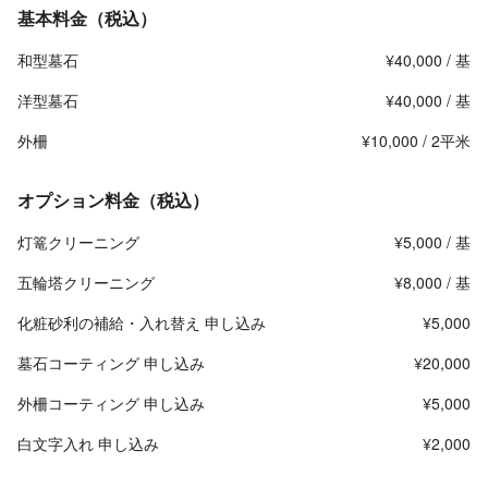
基本料金（税込）
和型墓石
¥40,000 / 基
洋型墓石
¥40,000 / 基
外柵
¥10,000 / 2平米
オプション料金（税込）
灯篭クリーニング
¥5,000 / 基
五輪塔クリーニング
¥8,000 / 基
化粧砂利の補給・入れ替え 申し込み
¥5,000
墓石コーティング 申し込み
¥20,000
外柵コーティング 申し込み
¥5,000
白文字入れ 申し込み
¥2,000