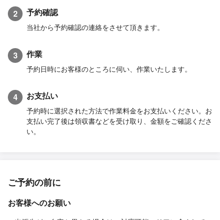
予約確認
2
当社から予約確認の連絡をさせて頂きます。
作業
3
予約日時にお客様のところに伺い、作業いたします。
お支払い
4
予約時に選択された方法で作業料金をお支払いください。お
支払い完了後は領収書などを受け取り、金額をご確認くださ
い。
ご予約の前に
お客様へのお願い