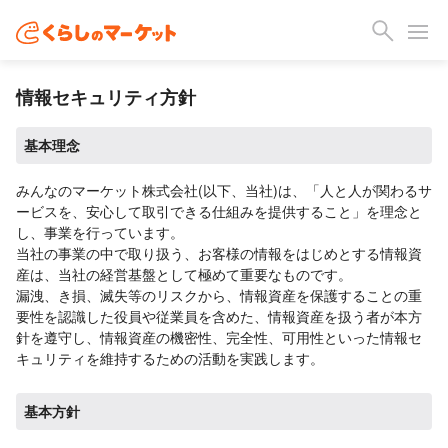
情報セキュリティ方針
基本理念
みんなのマーケット株式会社(以下、当社)は、「人と人が関わるサ
ービスを、安心して取引できる仕組みを提供すること」を理念と
し、事業を行っています。
当社の事業の中で取り扱う、お客様の情報をはじめとする情報資
産は、当社の経営基盤として極めて重要なものです。
漏洩、き損、滅失等のリスクから、情報資産を保護することの重
要性を認識した役員や従業員を含めた、情報資産を扱う者が本方
針を遵守し、情報資産の機密性、完全性、可用性といった情報セ
キュリティを維持するための活動を実践します。
基本方針