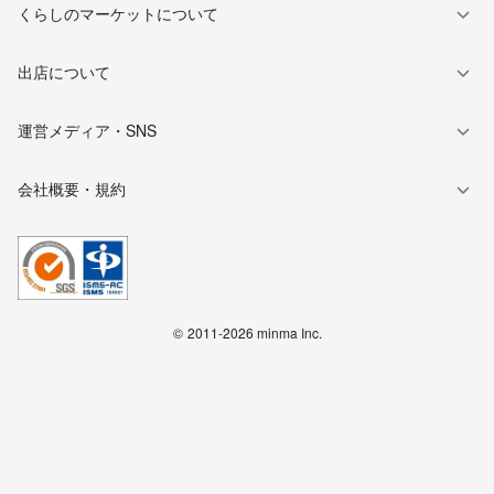
くらしのマーケットについて
出店について
運営メディア・SNS
会社概要・規約
©
2011-2026 minma Inc.