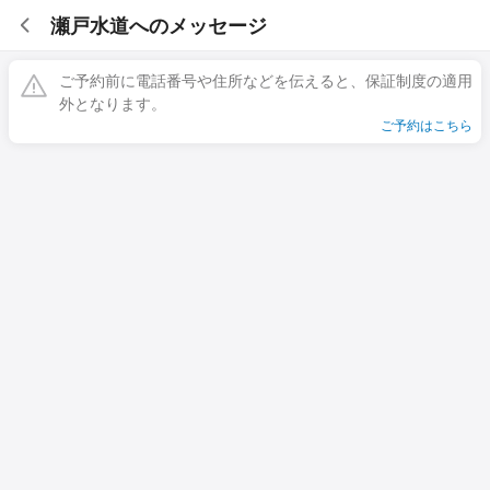
瀬戸水道へのメッセージ
ご予約前に電話番号や住所などを伝えると、保証制度の適用
外となります。
ご予約はこちら