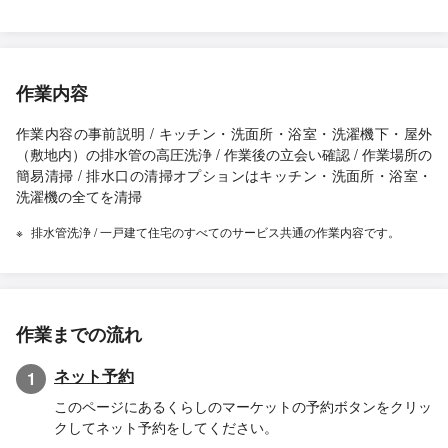
作業内容
作業内容の事前説明 / キッチン・洗面所・浴室・洗濯機下・屋外
（敷地内）の排水管の高圧洗浄 / 作業後の立会い確認 / 作業場所の
簡易清掃 / 排水口の清掃オプションはキッチン・洗面所・浴室・
洗濯機の全てを清掃
排水管洗浄 / 一戸建て住宅のすべてのサービス共通の作業内容です。
作業までの流れ
ネット予約
1
このページにあるくらしのマーケットの予約ボタンをクリッ
クしてネット予約をしてください。