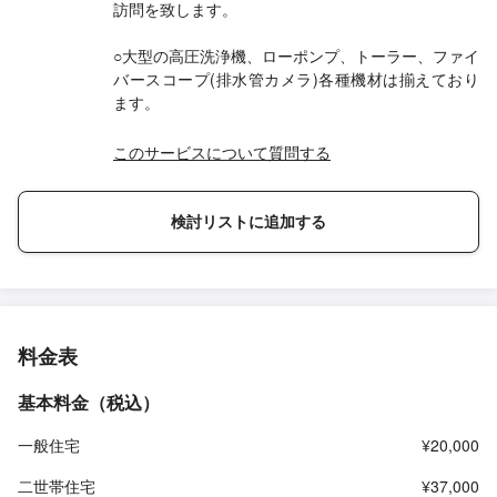
訪問を致します。
○大型の高圧洗浄機、ローポンプ、トーラー、ファイ
バースコープ(排水管カメラ)各種機材は揃えており
ます。
このサービスについて質問する
検討リストに追加する
料金表
基本料金（税込）
一般住宅
¥20,000
二世帯住宅
¥37,000