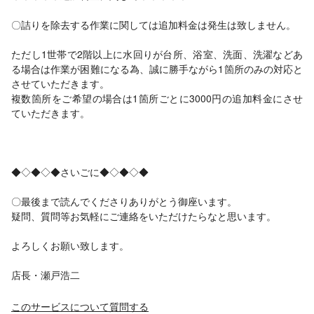
〇詰りを除去する作業に関しては追加料金は発生は致しません。
ただし1世帯で2階以上に水回りが台所、浴室、洗面、洗濯などあ
る場合は作業が困難になる為、誠に勝手ながら1箇所のみの対応と
させていただきます。
複数箇所をご希望の場合は1箇所ごとに3000円の追加料金にさせ
ていただきます。
◆◇◆◇◆さいごに◆◇◆◇◆
〇最後まで読んでくださりありがとう御座います。
疑問、質問等お気軽にご連絡をいただけたらなと思います。
よろしくお願い致します。
店長・瀬戸浩二
このサービスについて質問する