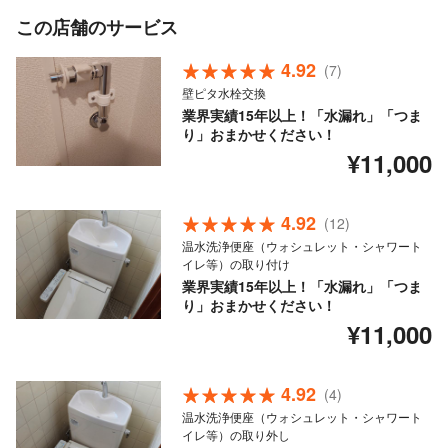
この店舗のサービス
4.92
(7)
壁ピタ水栓交換
業界実績15年以上！「水漏れ」「つま
り」おまかせください！
¥11,000
4.92
(12)
温水洗浄便座（ウォシュレット・シャワート
イレ等）の取り付け
業界実績15年以上！「水漏れ」「つま
り」おまかせください！
¥11,000
4.92
(4)
温水洗浄便座（ウォシュレット・シャワート
イレ等）の取り外し