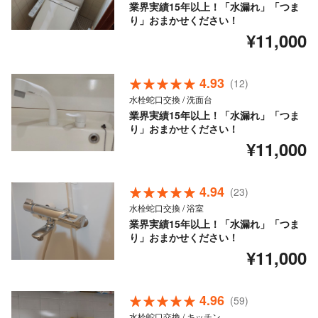
業界実績15年以上！「水漏れ」「つま
り」おまかせください！
¥11,000
4.93
(12)
水栓蛇口交換 / 洗面台
業界実績15年以上！「水漏れ」「つま
り」おまかせください！
¥11,000
4.94
(23)
水栓蛇口交換 / 浴室
業界実績15年以上！「水漏れ」「つま
り」おまかせください！
¥11,000
4.96
(59)
水栓蛇口交換 / キッチン