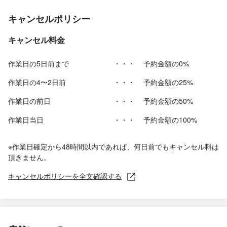
キャンセルポリシー
キャンセル料金
作業日の5日前まで
・・・
予約金額の0%
作業日の4〜2日前
・・・
予約金額の25%
作業日の前日
・・・
予約金額の50%
作業日当日
・・・
予約金額の100%
※作業日確定から48時間以内であれば、何日前でもキャンセル料は
頂きません。
キャンセルポリシーを全文確認する