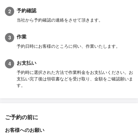
予約確認
2
当社から予約確認の連絡をさせて頂きます。
作業
3
予約日時にお客様のところに伺い、作業いたします。
お支払い
4
予約時に選択された方法で作業料金をお支払いください。お
支払い完了後は領収書などを受け取り、金額をご確認願いま
す。
ご予約の前に
お客様へのお願い