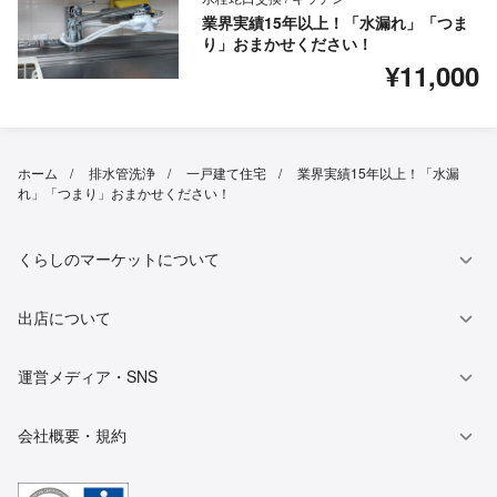
業界実績15年以上！「水漏れ」「つま
り」おまかせください！
¥11,000
ホーム
排水管洗浄
一戸建て住宅
業界実績15年以上！「水漏
れ」「つまり」おまかせください！
くらしのマーケットについて
出店について
運営メディア・SNS
会社概要・規約