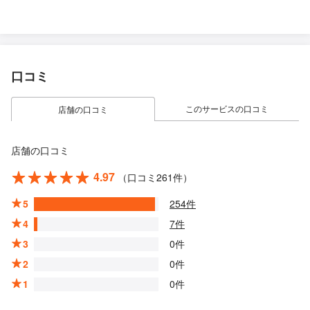
口コミ
このサービスの口コミ
店舗の口コミ
店舗の口コミ
4.97
（口コミ261件）
5
254件
4
7件
3
0件
2
0件
1
0件