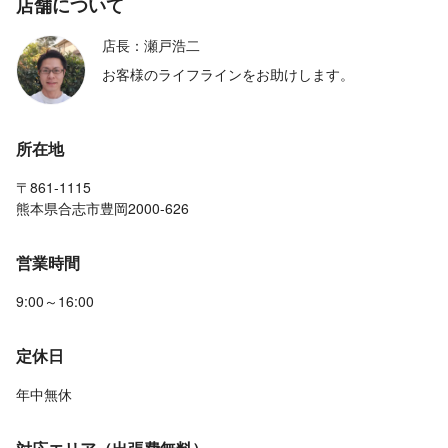
店舗について
店長：瀬戸浩二
お客様のライフラインをお助けします。
所在地
〒861-1115
熊本県合志市豊岡2000-626
営業時間
9:00～16:00
定休日
年中無休