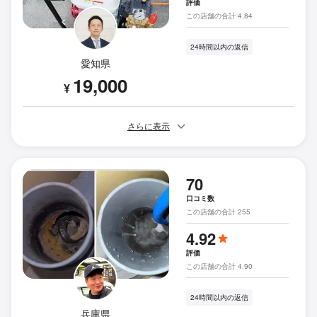
評価
この店舗の合計 4.84
24時間以内の返信
愛知県
19,000
¥
さらに表示
70
口コミ数
この店舗の合計 255
4.92
評価
この店舗の合計 4.90
24時間以内の返信
兵庫県