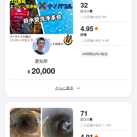
32
口コミ数
この店舗の合計 84
4.95
評価
この店舗の合計 4.92
24時間以内の返信
愛知県
20,000
¥
さらに表示
71
口コミ数
この店舗の合計 1,154
4.91