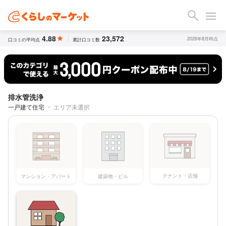
4.88
23,572
2026年8月時点
口コミの平均点
累計口コミ数
排水管洗浄
一戸建て住宅
・
エリア未選択
テナント・店舗
マンション・アパート
建築物・ビル