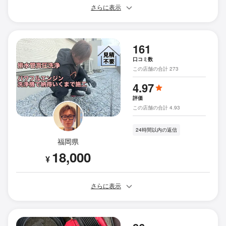
さらに表示
161
口コミ数
この店舗の合計 273
4.97
評価
この店舗の合計 4.93
24時間以内の返信
福岡県
18,000
¥
さらに表示