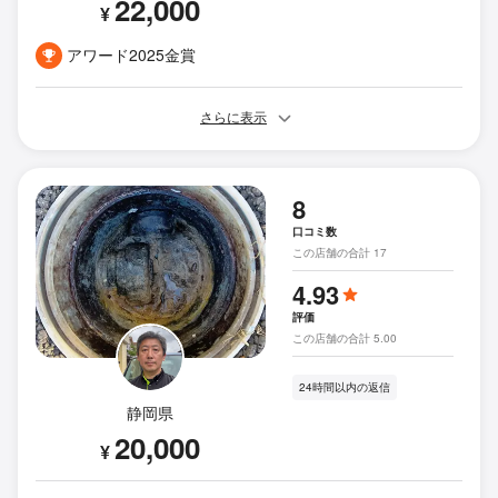
22,000
¥
アワード2025金賞
さらに表示
8
口コミ数
この店舗の合計 17
4.93
評価
この店舗の合計 5.00
24時間以内の返信
静岡県
20,000
¥