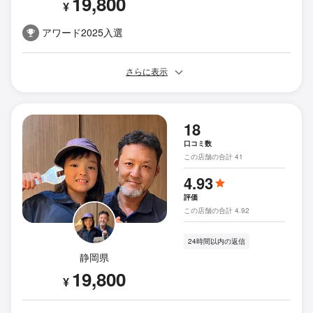
19,800
¥
アワード2025入選
さらに表示
18
口コミ数
この店舗の合計 41
4.93
評価
この店舗の合計 4.92
24時間以内の返信
静岡県
19,800
¥