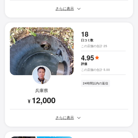
さらに表示
18
口コミ数
この店舗の合計 25
4.95
評価
この店舗の合計 5.00
24時間以内の返信
兵庫県
12,000
¥
さらに表示