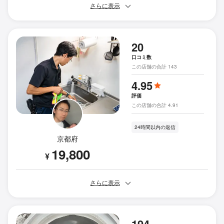
さらに表示
20
口コミ数
この店舗の合計 143
4.95
評価
この店舗の合計 4.91
24時間以内の返信
京都府
19,800
¥
さらに表示
194