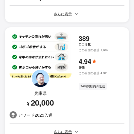
さらに表示
389
口コミ数
この店舗の合計 1,689
4.94
評価
この店舗の合計 4.92
24時間以内の返信
兵庫県
20,000
¥
アワード2025入選
さらに表示