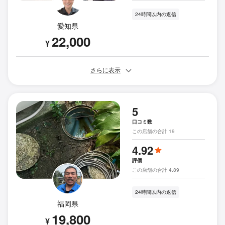
24時間以内の返信
愛知県
22,000
¥
さらに表示
5
口コミ数
この店舗の合計 19
4.92
評価
この店舗の合計 4.89
24時間以内の返信
福岡県
19,800
¥