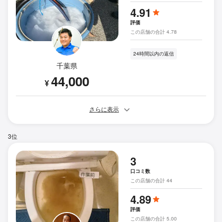
4.91
評価
この店舗の合計 4.78
24時間以内の返信
千葉県
44,000
¥
さらに表示
3位
3
口コミ数
この店舗の合計 44
4.89
評価
この店舗の合計 5.00