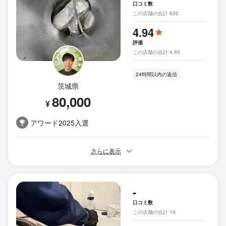
口コミ数
この店舗の合計 632
4.94
評価
この店舗の合計 4.95
24時間以内の返信
茨城県
80,000
¥
アワード2025入選
さらに表示
-
口コミ数
この店舗の合計 19