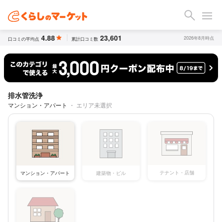
4.88
23,601
2026年8月時点
口コミの平均点
累計口コミ数
排水管洗浄
マンション・アパート
・
エリア未選択
テナント・店舗
マンション・アパート
建築物・ビル