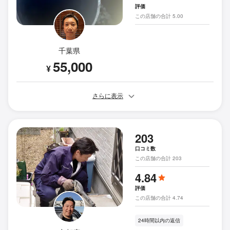
評価
この店舗の合計 5.00
千葉県
55,000
¥
さらに表示
203
口コミ数
この店舗の合計 203
4.84
評価
この店舗の合計 4.74
24時間以内の返信