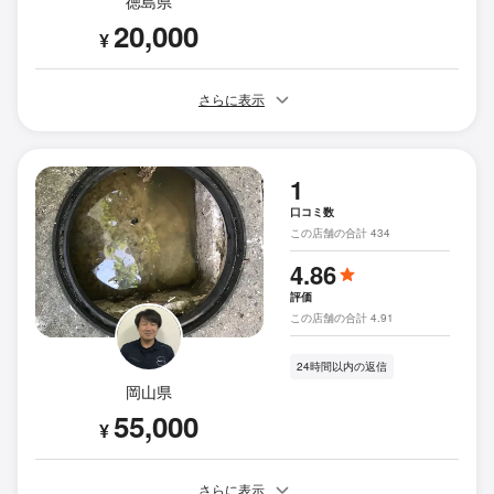
徳島県
20,000
¥
さらに表示
1
口コミ数
この店舗の合計 434
4.86
評価
この店舗の合計 4.91
24時間以内の返信
岡山県
55,000
¥
さらに表示