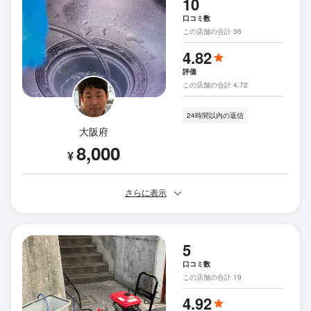
10
口コミ数
この店舗の合計 36
4.82
評価
この店舗の合計 4.72
24時間以内の返信
大阪府
8,000
¥
さらに表示
5
口コミ数
この店舗の合計 19
4.92