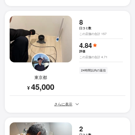
8
口コミ数
この店舗の合計 157
4.84
評価
この店舗の合計 4.71
24時間以内の返信
東京都
45,000
¥
さらに表示
2
口コミ数