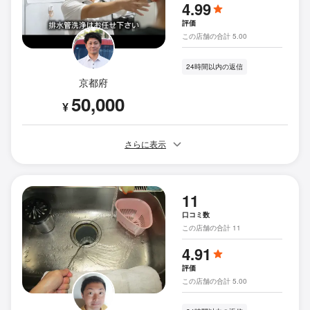
4.99
評価
この店舗の合計 5.00
24時間以内の返信
京都府
50,000
¥
さらに表示
11
口コミ数
この店舗の合計 11
4.91
評価
この店舗の合計 5.00