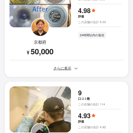
4.98
評価
この店舗の合計 5.00
24時間以内の返信
京都府
50,000
¥
さらに表示
9
口コミ数
この店舗の合計 114
4.93
評価
この店舗の合計 4.92