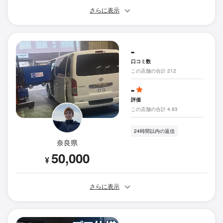
さらに表示
-
口コミ数
この店舗の合計 212
-
評価
この店舗の合計 4.93
24時間以内の返信
奈良県
50,000
¥
さらに表示