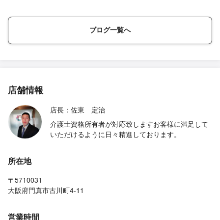
ブログ一覧へ
店舗情報
店長：佐東 定治
介護士資格所有者が対応致しますお客様に満足して
いただけるように日々精進しております。
所在地
〒5710031
大阪府門真市古川町4-11
営業時間