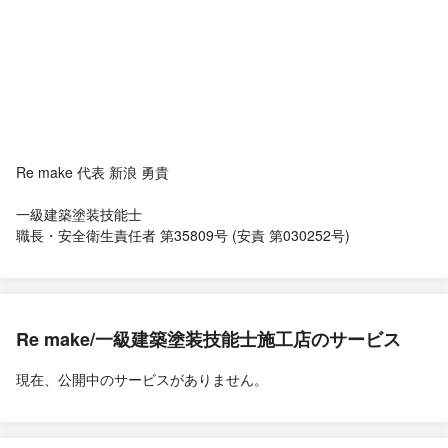
Re make 代表 新浪 勇貴
一級建築塗装技能士
職長・安全衛生責任者 第35809号 ‎(安責 第030252号)
Re make/一級建築塗装技能士施工店のサービス
現在、公開中のサービスがありません。