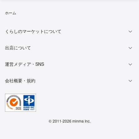
ホーム
くらしのマーケットについて
出店について
運営メディア・SNS
会社概要・規約
©
2011-2026 minma Inc.