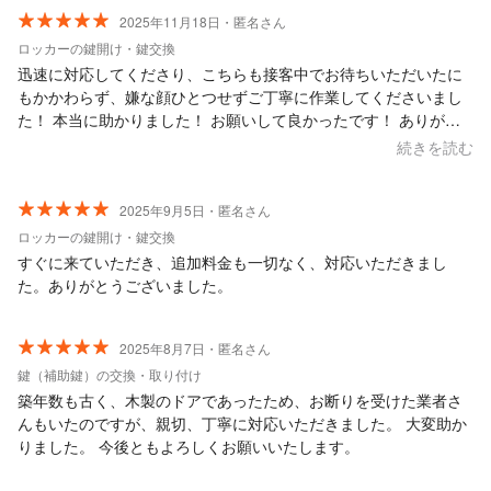
2025年11月18日・匿名さん
ロッカーの鍵開け・鍵交換
迅速に対応してくださり、こちらも接客中でお待ちいただいたに
もかかわらず、嫌な顔ひとつせずご丁寧に作業してくださいまし
た！ 本当に助かりました！ お願いして良かったです！ ありがと
うございました！
続きを読む
2025年9月5日・匿名さん
ロッカーの鍵開け・鍵交換
すぐに来ていただき、追加料金も一切なく、対応いただきまし
た。ありがとうございました。
2025年8月7日・匿名さん
鍵（補助鍵）の交換・取り付け
築年数も古く、木製のドアであったため、お断りを受けた業者さ
んもいたのですが、親切、丁寧に対応いただきました。 大変助か
りました。 今後ともよろしくお願いいたします。