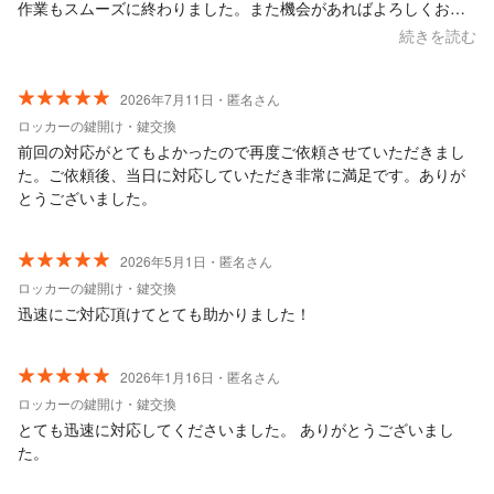
作業もスムーズに終わりました。また機会があればよろしくお願
いいたします。
続きを読む
2026年7月11日・匿名さん
ロッカーの鍵開け・鍵交換
前回の対応がとてもよかったので再度ご依頼させていただきまし
た。ご依頼後、当日に対応していただき非常に満足です。ありが
とうございました。
2026年5月1日・匿名さん
ロッカーの鍵開け・鍵交換
迅速にご対応頂けてとても助かりました！
2026年1月16日・匿名さん
ロッカーの鍵開け・鍵交換
とても迅速に対応してくださいました。 ありがとうございまし
た。