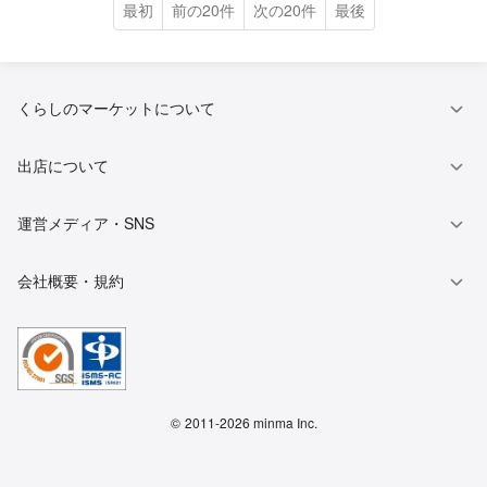
最初
前の20件
次の20件
最後
くらしのマーケットについて
出店について
運営メディア・SNS
会社概要・規約
©
2011-2026 minma Inc.