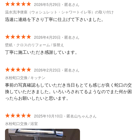
2026年5月29日・匿名さん
温水洗浄便座（ウォシュレット・シャワートイレ等）の取り付け
迅速に連絡を下さり丁寧に仕上げて下さいました。
2026年4月20日・匿名さん
壁紙・クロスのリフォーム / 張替え
丁寧に施工いただき感謝しています。
2026年2月23日・匿名さん
水栓蛇口交換 / キッチン
事前の写真確認もしていただき当日もとても感じが良く蛇口の交
換していただきました。いろいろされてるようなのでまた何か困
ったらお願いしたいと思います。
2025年10月10日・匿名山ちゃんさん
水栓蛇口交換 / 浴室