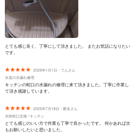
とても感じ良く、丁寧にして頂きました。 またお世話になりたい
です。
2026年1月1日・てんさん
水道の水漏れ修理
キッチンの蛇口の水漏れの修理に来て頂きました。丁寧に作業し
て頂き感謝しています。
2025年7月18日・匿名さん
水栓蛇口交換 / キッチン
とても感じのいい方で作業も丁寧で良かったです。 何かあれば次
もお願いしたいと思いました。