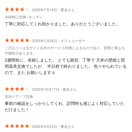
2026年7月14日・匿名さん
水栓蛇口交換 / キッチン
丁寧に対応してくれ助かりました。ありがとうございました。
2025年1月26日・ゲストユーザー
この口コミは当サイト以外のサービス利用によるものであり、実態と異なる
可能性があります。
2週間前に、依頼しました。 とても親切、丁寧で 天井の壁紙と照
明器具交換でしたが、 半日程で終わりました。 色々やられている
ので、また お願いします☺︎
2025年12月17日・匿名さん
室内ドアノブ交換
事前の確認をしっかりしてくれ、訪問時も感じよく対応していた
だけました！
2026年4月22日・匿名さん