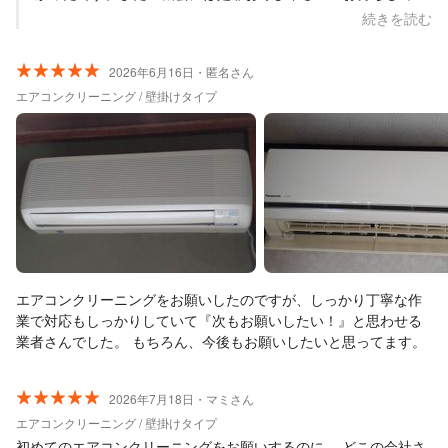
ます
続きを読む
2026年6月16日・匿名さん
エアコンクリーニング / 壁掛けタイプ
エアコンクリーニングをお願いしたのですが、しっかり丁寧な作
業で対応もしっかりしていて『次もお願いしたい！』と思わせる
業者さんでした。 もちろん、今後もお願いしたいと思ってます。
2026年7月18日・マミさん
エアコンクリーニング / 壁掛けタイプ
初めてのエアコンクリーニングをお願いするのに、 どこの会社さ