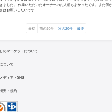
きました。 作業いただいたオーナーのお人柄もよかったです。また何
きはお願いしたいです
最初
前の20件
次の20件
最後
しのマーケットについて
について
メディア・SNS
概要・規約