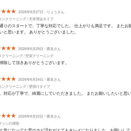
2026年6月27日・りょうさん
コンクリーニング / 天井埋込タイプ
通りのスタートで、丁寧な対応でした。 仕上がりも満足です。 またお
いと思います。 ありがとうございました。
2026年6月29日・匿名さん
スクリーニング / 空室クリーニング
掃除して頂きありがとうございます。
2026年6月24日・匿名さん
コンクリーニング / 壁掛けタイプ
、対応が丁寧で、綺麗にしていただきました。 またお願いしたいと思
2026年6月22日・匿名さん
サッシの掃除
と気になってた窓のカビ汚れがとてもキレイになりました。お願いして