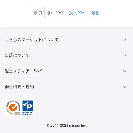
最初
前の20件
次の20件
最後
くらしのマーケットについて
出店について
運営メディア・SNS
会社概要・規約
©
2011-2026 minma Inc.