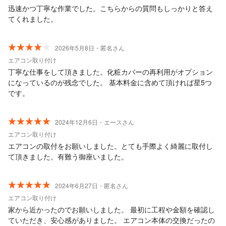
迅速かつ丁寧な作業でした。こちらからの質問もしっかりと答え
てくれました。
2026年5月8日・匿名さん
エアコン取り付け
丁寧な仕事をして頂きました。化粧カバーの再利用がオプション
になっているのが残念でした。 基本料金に含めて頂ければ星5つ
です。
2024年12月6日・エースさん
エアコン取り付け
エアコンの取付をお願いしました。とても手際よく綺麗に取付し
て頂きました。有難う御座いました。
2024年6月27日・匿名さん
エアコン取り付け
家から近かったのでお願いしました。 最初に工程や金額を確認し
ていただき、安心感がありました。 エアコン本体の交換だったの