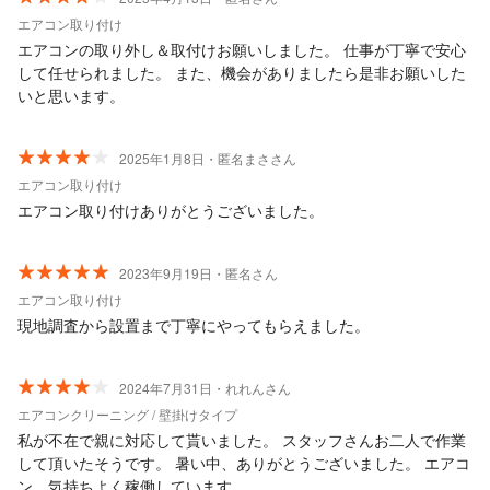
エアコン取り付け
エアコンの取り外し＆取付けお願いしました。 仕事が丁寧で安心
して任せられました。 また、機会がありましたら是非お願いした
いと思います。
2025年1月8日・匿名まささん
エアコン取り付け
エアコン取り付けありがとうございました。
2023年9月19日・匿名さん
エアコン取り付け
現地調査から設置まで丁寧にやってもらえました。
2024年7月31日・れれんさん
エアコンクリーニング / 壁掛けタイプ
私が不在で親に対応して貰いました。 スタッフさんお二人で作業
して頂いたそうです。 暑い中、ありがとうございました。 エアコ
ン、気持ちよく稼働しています。