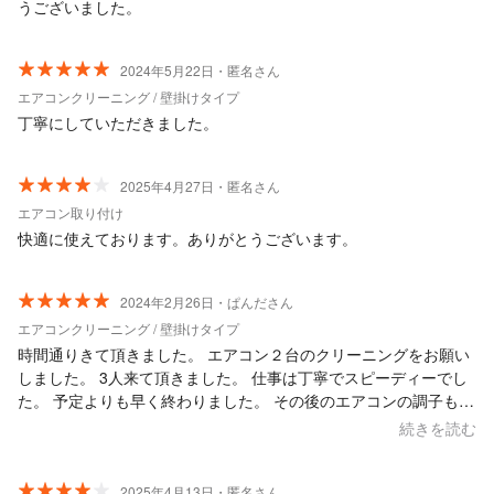
うございました。
2024年5月22日・匿名さん
エアコンクリーニング / 壁掛けタイプ
丁寧にしていただきました。
2025年4月27日・匿名さん
エアコン取り付け
快適に使えております。ありがとうございます。
2024年2月26日・ぱんださん
エアコンクリーニング / 壁掛けタイプ
時間通りきて頂きました。 エアコン２台のクリーニングをお願い
しました。 3人来て頂きました。 仕事は丁寧でスピーディーでし
た。 予定よりも早く終わりました。 その後のエアコンの調子も良
く、温まり方が良くなりました。 また機会があればお願いしたい
続きを読む
と思いました。
2025年4月13日・匿名さん