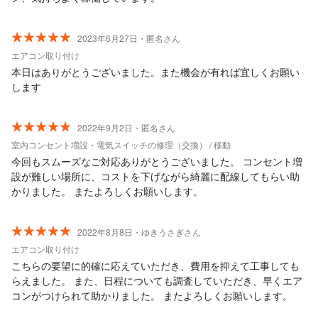
2023年6月27日・匿名さん
エアコン取り付け
本日はありがとうございました。また機会が有れば宜しくお願い
します
2022年9月2日・匿名さん
室内コンセント増設・電気スイッチの修理（交換） / 移動
今回もスムーズなご対応ありがとうございました。 コンセント増
設が難しい場所に、コストを下げながら綺麗に配線してもらい助
かりました。 またよろしくお願いします。
2022年8月8日・ゆきうさぎさん
エアコン取り付け
こちらの要望に的確に応えていただき、費用を抑えて工事しても
らえました。 また、日程についても調査していただき、早くエア
コンがつけられて助かりました。 またよろしくお願いします。