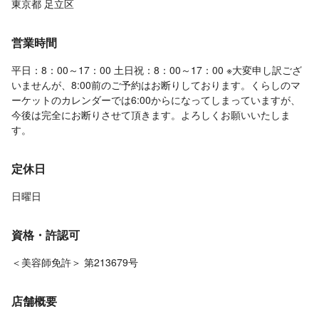
東京都 足立区
営業時間
平日：8：00～17：00 土日祝：8：00～17：00 ※大変申し訳ござ
いませんが、8:00前のご予約はお断りしております。くらしのマ
ーケットのカレンダーでは6:00からになってしまっていますが、
今後は完全にお断りさせて頂きます。よろしくお願いいたしま
す。
定休日
日曜日
資格・許認可
＜美容師免許＞ 第213679号
店舗概要