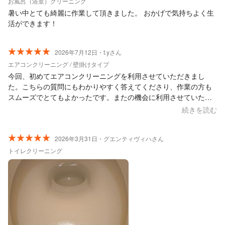
お風呂（浴室）クリーニング
暑い中とても綺麗に作業して頂きました。 おかげで気持ちよく生
活ができます！
2026年7月12日・t.yさん
エアコンクリーニング / 壁掛けタイプ
今回、初めてエアコンクリーニングを利用させていただきまし
た。こちらの質問にもわかりやすく答えてくださり、作業の方も
スムーズでとてもよかったです。またの機会に利用させていただ
きます。ありがとうございました！
続きを読む
2026年3月31日・グエンティヴィハさん
トイレクリーニング