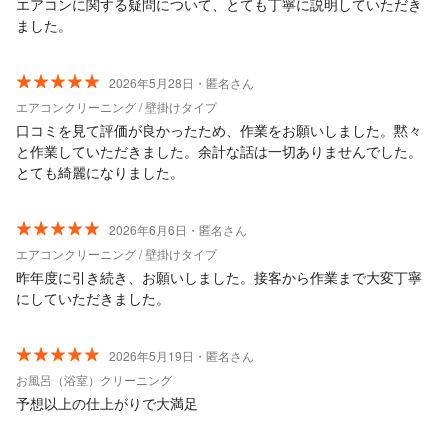
エアコンに関する疑問について、とても丁寧に説明していただき
ました。
2026年5月28日・匿名さん
エアコンクリーニング / 壁掛けタイプ
口コミを見て評価が良かったため、作業をお願いしました。黙々
と作業していただきました。余計な話は一切ありませんでした。
とても綺麗になりました。
2026年6月6日・匿名さん
エアコンクリーニング / 壁掛けタイプ
昨年度に引き続き、お願いしました。接客から作業まで大変丁寧
にしていただきました。
2026年5月19日・匿名さん
お風呂（浴室）クリーニング
予想以上の仕上がりで大満足