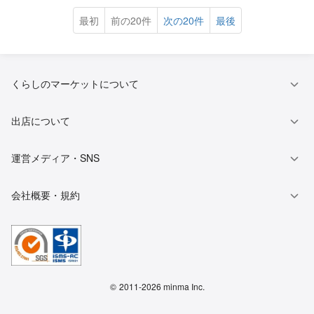
最初
前の20件
次の20件
最後
くらしのマーケットについて
出店について
運営メディア・SNS
会社概要・規約
©
2011-2026 minma Inc.