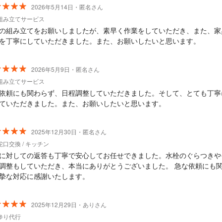
2026年5月14日・匿名さん
組み立てサービス
の組み立てをお願いしましたが、素早く作業をしていただき、また、家
を丁寧にしていただきました。また、お願いしたいと思います。
2026年5月9日・匿名さん
組み立てサービス
依頼にも関わらず、日程調整していただきました。そして、とても丁寧
ていただきました。また、お願いしたいと思います。
2025年12月30日・匿名さん
口交換 / キッチン
に対しての返答も丁寧で安心してお任せできました。水栓のぐらつきや
調整もしていただき、本当にありがとうございました。 急な依頼にも
摯な対応に感謝いたします。
2025年12月29日・ありさん
参り代行