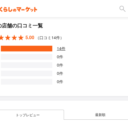
の店舗の口コミ一覧
5.00
（口コミ14件）
14件
0件
0件
0件
0件
最新順
トップレビュー