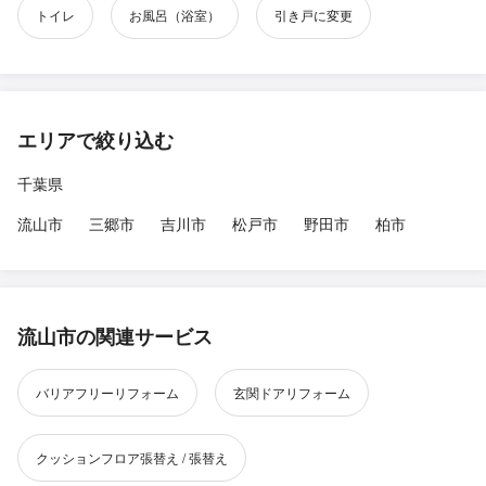
トイレ
お風呂（浴室）
引き戸に変更
エリアで絞り込む
千葉県
流山市
三郷市
吉川市
松戸市
野田市
柏市
流山市の関連サービス
バリアフリーリフォーム
玄関ドアリフォーム
クッションフロア張替え / 張替え