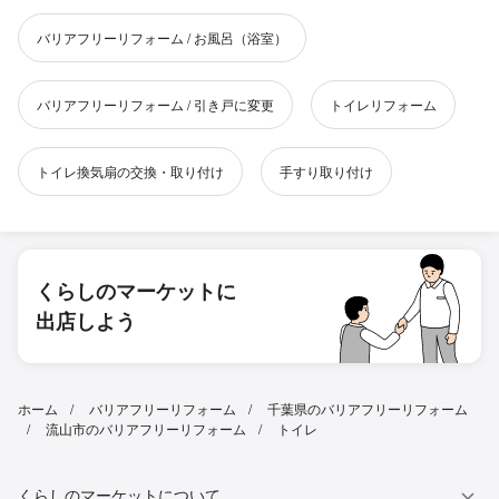
バリアフリーリフォーム / お風呂（浴室）
バリアフリーリフォーム / 引き戸に変更
トイレリフォーム
トイレ換気扇の交換・取り付け
手すり取り付け
くらしのマーケットに
出店しよう
ホーム
バリアフリーリフォーム
千葉県のバリアフリーリフォーム
流山市のバリアフリーリフォーム
トイレ
くらしのマーケットについて