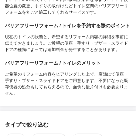
器位置の変更、手すりの取付けなどトイレ空間のバリアフリーリ
フォームを丸ごと施工してくれるサービスです。
バリアフリーリフォーム / トイレを予約する際のポイント
現在のトイレの状態と、希望するリフォーム内容の詳細を事前に
伝えておきましょう。ご希望の便座・手すり・ブザー・スライド
ドアの種類によっては追加料金が発生することがあります。
バリアフリーリフォーム / トイレのメリット
ご希望のリフォーム内容をヒアリングした上で、店舗にて便座・
手すり・ブザー・スライドドアをご用意します。不要になった既
存便器の処分もしてもらえるので、面倒な後片付けも必要ありま
せん。
タイプで絞り込む