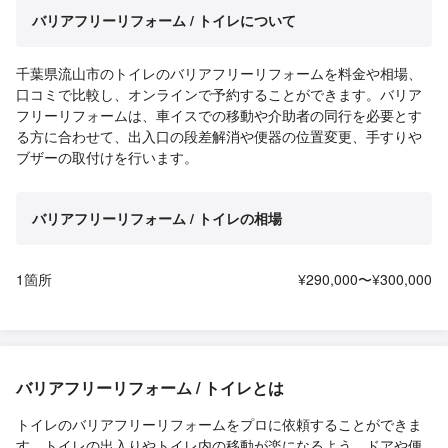
バリアフリーリフォーム / トイレについて
千葉県流山市のトイレのバリアフリーリフォームを料金や相場、
口コミで比較し、オンラインで予約することができます。バリア
フリーリフォームは、車イスでの移動や介助者の同行を必要とす
る方に合わせて、出入口の段差解消や便器の位置変更、手すりや
ブザーの取付けを行います。
バリアフリーリフォーム / トイレの相場
1箇所
¥290,000〜¥300,000
バリアフリーリフォーム / トイレとは
トイレのバリアフリーリフォームをプロに依頼することができま
す。トイレの出入りやトイレ内の移動が楽になるよう、ドアや便