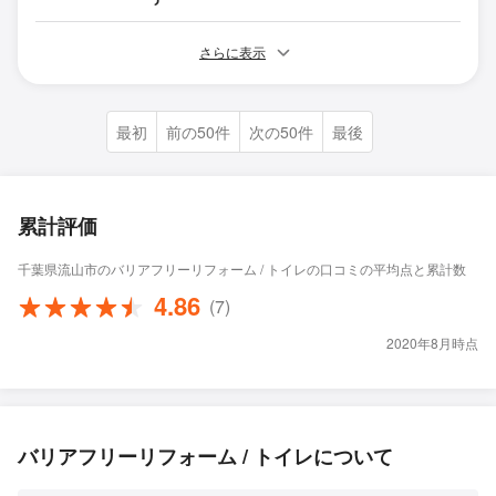
さらに表示
最初
前の50件
次の50件
最後
累計評価
千葉県流山市のバリアフリーリフォーム / トイレの口コミの平均点と累計数
4.86
(7)
2020年8月時点
バリアフリーリフォーム / トイレについて