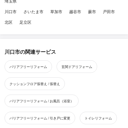
埼玉県
川口市
さいたま市
草加市
越谷市
蕨市
戸田市
北区
足立区
川口市の関連サービス
バリアフリーリフォーム
玄関ドアリフォーム
クッションフロア張替え / 張替え
バリアフリーリフォーム / お風呂（浴室）
バリアフリーリフォーム / 引き戸に変更
トイレリフォーム