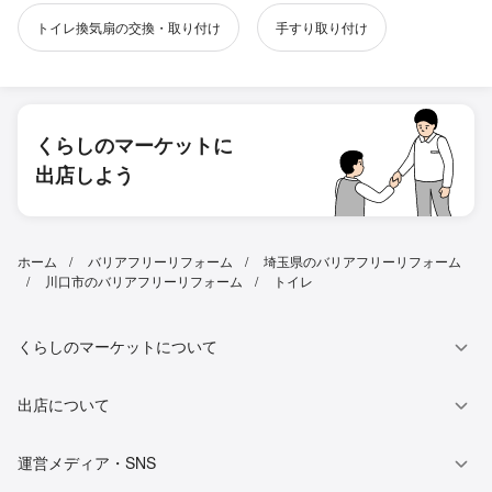
トイレ換気扇の交換・取り付け
手すり取り付け
くらしのマーケットに
出店しよう
ホーム
バリアフリーリフォーム
埼玉県のバリアフリーリフォーム
川口市のバリアフリーリフォーム
トイレ
くらしのマーケットについて
出店について
運営メディア・SNS