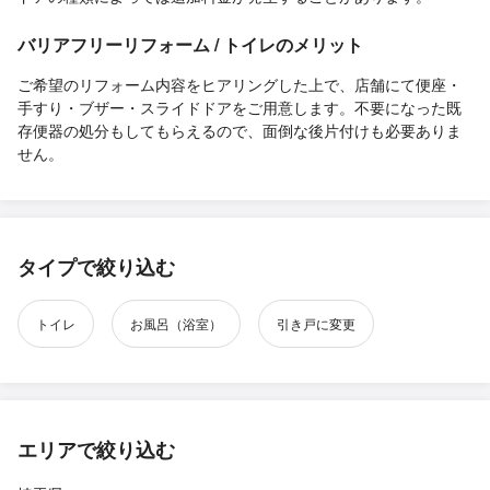
バリアフリーリフォーム / トイレのメリット
ご希望のリフォーム内容をヒアリングした上で、店舗にて便座・
手すり・ブザー・スライドドアをご用意します。不要になった既
存便器の処分もしてもらえるので、面倒な後片付けも必要ありま
せん。
タイプで絞り込む
トイレ
お風呂（浴室）
引き戸に変更
エリアで絞り込む