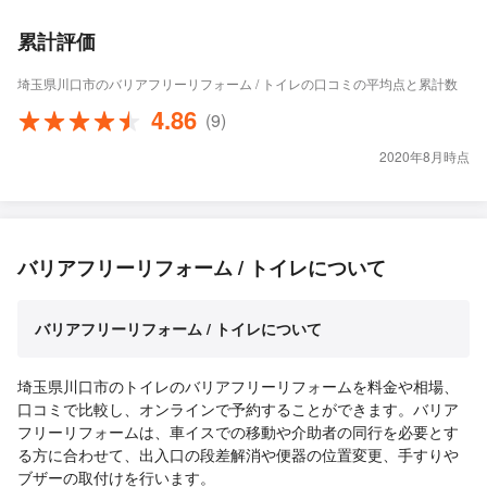
累計評価
埼玉県川口市のバリアフリーリフォーム / トイレの口コミの平均点と累計数
4.86
(9)
2020年8月時点
バリアフリーリフォーム / トイレについて
バリアフリーリフォーム / トイレについて
埼玉県川口市のトイレのバリアフリーリフォームを料金や相場、
口コミで比較し、オンラインで予約することができます。バリア
フリーリフォームは、車イスでの移動や介助者の同行を必要とす
る方に合わせて、出入口の段差解消や便器の位置変更、手すりや
ブザーの取付けを行います。