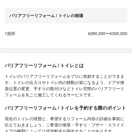
バリアフリーリフォーム / トイレの相場
1箇所
¥290,000〜¥300,000
バリアフリーリフォーム / トイレとは
トイレのバリアフリーリフォームをプロに依頼することができま
す。トイレの出入りやトイレ内の移動が楽になるよう、ドアや便
器位置の変更、手すりの取付けなどトイレ空間のバリアフリーリ
フォームを丸ごと施工してくれるサービスです。
バリアフリーリフォーム / トイレを予約する際のポイント
現在のトイレの状態と、希望するリフォーム内容の詳細を事前に
伝えておきましょう。ご希望の便座・手すり・ブザー・スライド
ドアの種類によっては追加料金が発生することがあります。