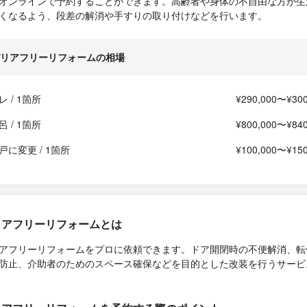
オンラインで予約することができます。高齢者や身体の不自由な方が生
くなるよう、段差の解消や手すりの取り付けなどを行います。
リアフリーリフォームの相場
 / 1箇所
¥290,000〜¥300
 / 1箇所
¥800,000〜¥840
戸に変更 / 1箇所
¥100,000〜¥150
リアフリーリフォームとは
アフリーリフォームをプロに依頼できます。ドア開閉時の不便解消、転
防止、介助者のためのスペース確保などを目的とした改装を行うサービ