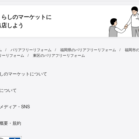
くらしのマーケットに
出店しよう
ム
バリアフリーリフォーム
福岡県のバリアフリーリフォーム
福岡市
リーリフォーム
東区のバリアフリーリフォーム
しのマーケットについて
について
メディア・SNS
概要・規約