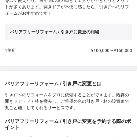
トが多くあります。開きドアが不便に感じたら、引き戸へのリフ
ォームがおすすめです！
バリアフリーリフォーム / 引き戸に変更の相場
1箇所
¥100,000〜¥150,000
バリアフリーリフォーム / 引き戸に変更とは
引き戸へのリフォームをプロに依頼することができます。既存の
開きドア・ドア枠を撤去し、ご希望の色の引き戸・枠の設置まで
丸ごと施工してくれるサービスです。
バリアフリーリフォーム / 引き戸に変更を予約する際のポ
イント