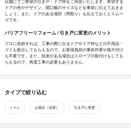
店舗にてご希望の引き戸・ドア枠をご用意いたします。希望する
ドアの色やデザイン、開口幅のサイズなどを事前に伝えておきま
しょう。また、ドアのある場所（間取り）も伝えておくとスムー
ズです。
バリアフリーリフォーム / 引き戸に変更のメリット
プロに依頼すれば、工事の際に出るドアやドア枠などの不用品・
ゴミも処分してもらえるので、お客様負担の事前作業や後片付け
も不要です。また、段差がある場合はスロープの取付けもしても
らえるので、再度工事の必要もありません。
タイプで絞り込む
トイレ
お風呂（浴室）
引き戸に変更