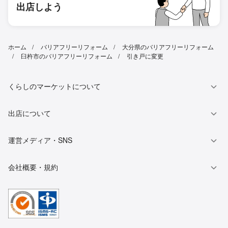
出店しよう
ホーム
バリアフリーリフォーム
大分県のバリアフリーリフォーム
臼杵市のバリアフリーリフォーム
引き戸に変更
くらしのマーケットについて
出店について
運営メディア・SNS
会社概要・規約