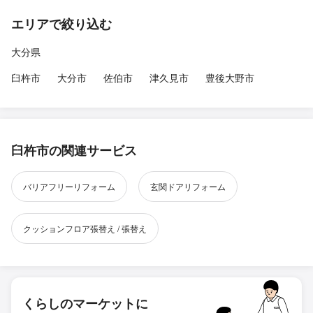
エリアで絞り込む
大分県
臼杵市
大分市
佐伯市
津久見市
豊後大野市
臼杵市の関連サービス
バリアフリーリフォーム
玄関ドアリフォーム
クッションフロア張替え / 張替え
くらしのマーケットに