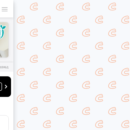
年8月時点