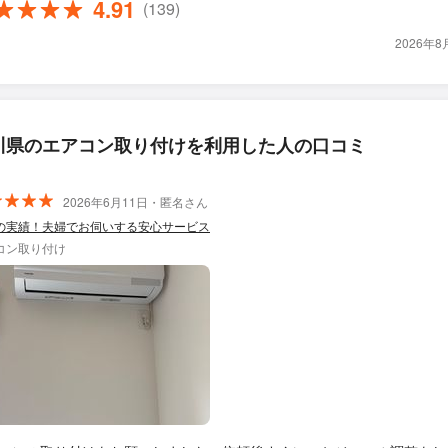
4.91
(139)
2026年
川県のエアコン取り付けを利用した人の口コミ
2026年6月11日・匿名さん
の実績！夫婦でお伺いする安心サービス
コン取り付け