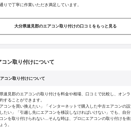
通りで丁寧に作業いただき満足しています。
大分県速見郡のエアコン取り付けの口コミをもっと見る
アコン取り付けについて
アコン取り付けについて
県速見郡のエアコンの取り付けを料金や相場、口コミで比較し、オンラ
約することができます。
アコンを買い換えたい」「インターネットで購入した中古エアコンの設
したい」「引越し先にエアコンを移設しなければいけない」でも、自分
コンを取り付けられない…そんな時は、プロにエアコンの取り付けを依
ょう。