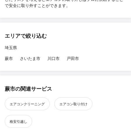
で安全に取り外すことができます。
エリアで絞り込む
埼玉県
蕨市
さいたま市
川口市
戸田市
蕨市の関連サービス
エアコンクリーニング
エアコン取り付け
格安引越し