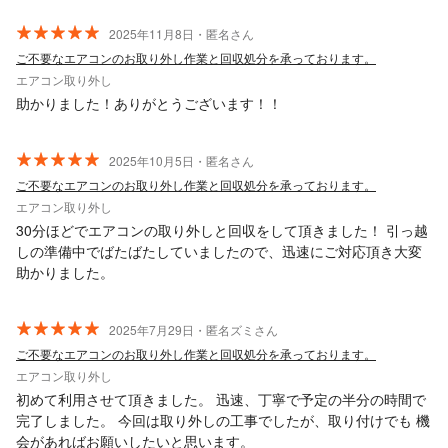
2025年11月8日・匿名さん
ご不要なエアコンのお取り外し作業と回収処分を承っております。
エアコン取り外し
助かりました！ありがとうございます！！
2025年10月5日・匿名さん
ご不要なエアコンのお取り外し作業と回収処分を承っております。
エアコン取り外し
30分ほどでエアコンの取り外しと回収をして頂きました！ 引っ越
しの準備中でばたばたしていましたので、迅速にご対応頂き大変
助かりました。
2025年7月29日・匿名ズミさん
ご不要なエアコンのお取り外し作業と回収処分を承っております。
エアコン取り外し
初めて利用させて頂きました。 迅速、丁寧で予定の半分の時間で
完了しました。 今回は取り外しの工事でしたが、取り付けでも 機
会があればお願いしたいと思います。