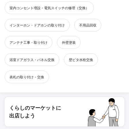
室内コンセント増設・電気スイッチの修理（交換）
インターホン・ドアホンの取り付け
不用品回収
アンテナ工事・取り付け
外壁塗装
浴室ドアガラス・パネル交換
壁ピタ水栓交換
表札の取り付け・交換
くらしのマーケットに
出店しよう