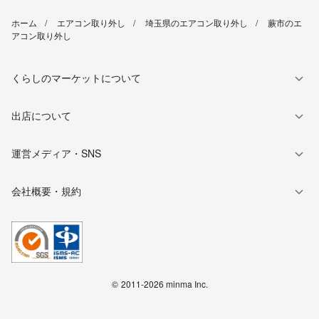
ホーム
エアコン取り外し
埼玉県のエアコン取り外し
蕨市のエ
アコン取り外し
くらしのマーケットについて
出店について
運営メディア・SNS
会社概要・規約
©
2011-2026 minma Inc.