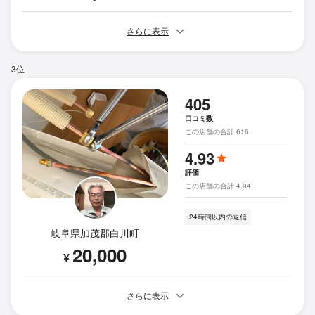
さらに表示
3位
405
口コミ数
この店舗の合計 616
4.93
評価
この店舗の合計 4.94
24時間以内の返信
岐阜県加茂郡白川町
20,000
¥
さらに表示