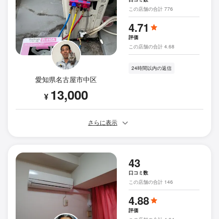
この店舗の合計 776
4.71
評価
この店舗の合計 4.68
24時間以内の返信
愛知県名古屋市中区
13,000
¥
さらに表示
43
口コミ数
この店舗の合計 146
4.88
評価