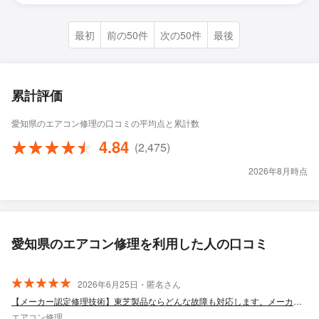
最初
前の50件
次の50件
最後
累計評価
愛知県のエアコン修理の口コミの平均点と累計数
4.84
(2,475)
2026年8月時点
愛知県のエアコン修理を利用した人の口コミ
2026年6月25日・匿名さん
【メーカー認定修理技術】東芝製品ならどんな故障も対応します。メーカー技術者対応！
エアコン修理