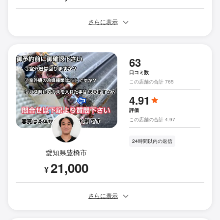
さらに表示
63
口コミ数
この店舗の合計 765
4.91
評価
この店舗の合計 4.97
24時間以内の返信
愛知県豊橋市
21,000
¥
さらに表示