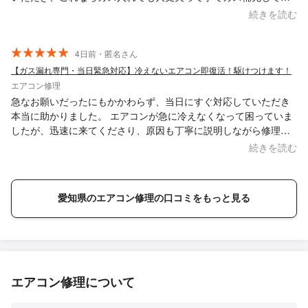
こまでしてくれるのか、最初は 社交辞令的な扱いであろうと邪推
ただきました。 ただガス補充するだけではなくガス補充後も安心
続きを読む
してしまったのですが、この方は介護の資格並びに経験が豊富
して使える状態を確認しながら作業していただいたので、とても
で、こんなずぼらな私にまで、使命感を抱いて慇懃な対応をとっ
安心感がありました。 また機会があれば是非お願いしたいと思い
てくれたのです。実際、お会いしてすぐにこの方はプロ意識に溢
ます。 どうもありがとうございました。
4日前・匿名さん
れ、初対面の人にも誠実且つ真摯な姿勢を崩さない人格者である
【ガス漏れ専門・当日緊急対応】冷えないエアコン即復活！駆けつけます！
ことが判明、加えて障害を持つ人への気遣いを何の迷いも無く実
エアコン修理
践できる、実に優れたエアコン業者兼健康ケア専門家であったこ
急なお願いだったにもかかわらず、当日にすぐ対応していただき
とに驚き、感銘と言うありふれた表現では足りない程の謝意を表
本当に助かりました。 エアコンが急に冷えなくなって困っていま
すに値する方だという認識に至りました。私は勝手気ままな孤独
したが、迅速に来てくださり、原因も丁寧に説明しながら修理し
おじさん気取りを考え直し、まだとても若い彼から多くのことを
ていただけたので安心できました。 対応も親切で、作業もスムー
続きを読む
学ぶことができました。只管感謝の念を胸に、掛け値なしにこの
ズでした。また何かあったらぜひお願いしたいと思います。本当
業者様を推薦したく存じます。この度は誠にありがとうございま
にありがとうございました。
した。
愛知県のエアコン修理の口コミをもっと見る
エアコン修理について