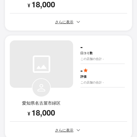
18,000
¥
さらに表示
-
口コミ数
この店舗の合計 -
-
評価
この店舗の合計 -
愛知県名古屋市緑区
18,000
¥
さらに表示