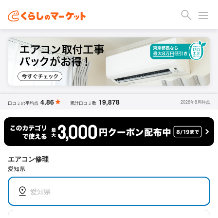
4.86
19,878
2026年8月時点
口コミの平均点
累計口コミ数
エアコン修理
愛知県
愛知県