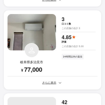
3
口コミ数
この店舗の合計 3
4.85
評価
この店舗の合計 5.00
24時間以内の返信
岐阜県多治見市
77,000
¥
さらに表示
42