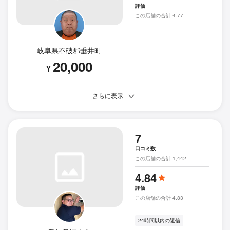
評価
この店舗の合計 4.77
岐阜県不破郡垂井町
20,000
¥
さらに表示
7
口コミ数
この店舗の合計 1,442
4.84
評価
この店舗の合計 4.83
24時間以内の返信