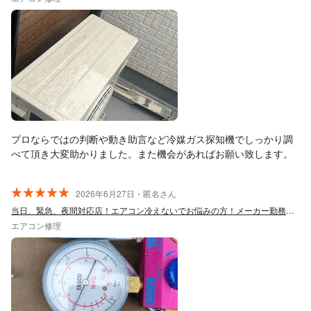
プロならではの判断や動き助言など冷媒ガス探知機でしっかり調
べて頂き大変助かりました。また機会があればお願い致します。
2026年6月27日・匿名さん
当日、緊急、夜間対応店！エアコン冷えないでお悩みの方！メーカー勤務経験あり！
エアコン修理