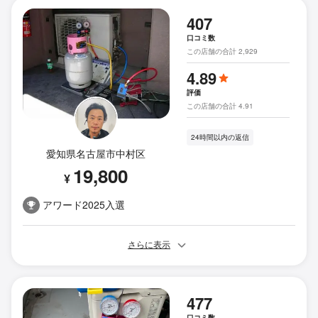
407
口コミ数
この店舗の合計 2,929
4.89
評価
この店舗の合計 4.91
24時間以内の返信
愛知県名古屋市中村区
19,800
¥
アワード2025入選
さらに表示
477
口コミ数