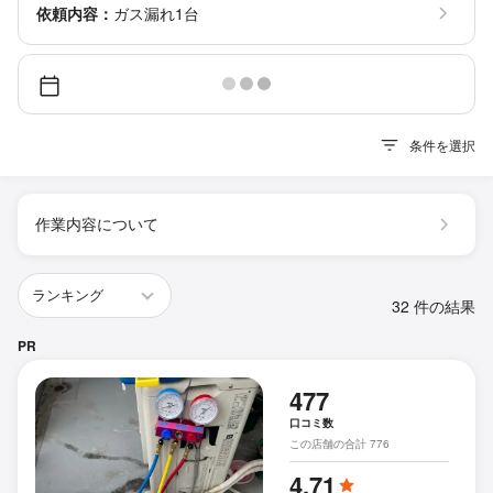
依頼内容：
ガス漏れ1台
条件を選択
作業内容について
32 件の結果
PR
477
口コミ数
この店舗の合計 776
4.71