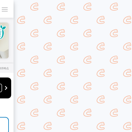
年8月時点