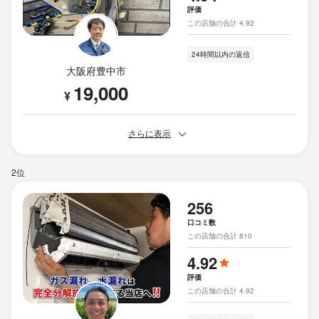
評価
この店舗の合計 4.92
24時間以内の返信
大阪府豊中市
19,000
¥
さらに表示
2位
256
口コミ数
この店舗の合計 810
4.92
評価
この店舗の合計 4.92