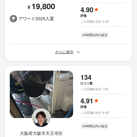
4.90
評価
この店舗の合計 4.90
24時間以内の返信
兵庫県芦屋市
19,800
¥
アワード2025入選
さらに表示
134
口コミ数
この店舗の合計 142
4.91
評価