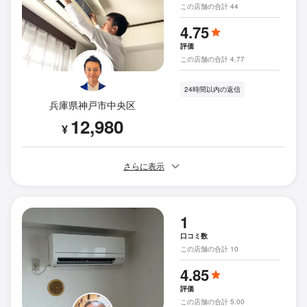
36
口コミ数
この店舗の合計 44
4.75
評価
この店舗の合計 4.77
24時間以内の返信
兵庫県神戸市中央区
12,980
¥
さらに表示
1
口コミ数