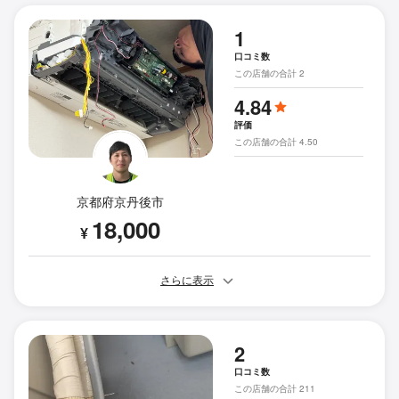
¥
さらに表示
1
口コミ数
この店舗の合計 2
4.84
評価
この店舗の合計 4.50
京都府京丹後市
18,000
¥
さらに表示