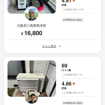
4.91
評価
この店舗の合計 4.93
24時間以内の返信
大阪府三島郡島本町
16,800
¥
さらに表示
69
口コミ数
この店舗の合計 131
4.86
評価
この店舗の合計 4.87
24時間以内の返信