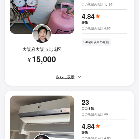
この店舗の合計 1,197
4.84
評価
この店舗の合計 4.83
24時間以内の返信
大阪府大阪市此花区
15,000
¥
さらに表示
23
口コミ数
この店舗の合計 60
4.84
評価
この店舗の合計 4.83