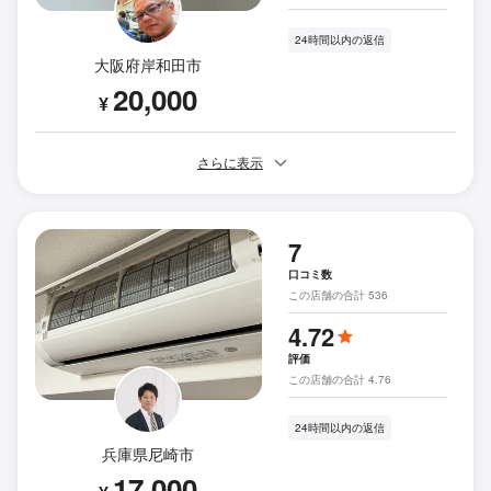
この店舗の合計 10
4.85
評価
この店舗の合計 5.00
24時間以内の返信
大阪府岸和田市
20,000
¥
さらに表示
7
口コミ数
この店舗の合計 536
4.72
評価
この店舗の合計 4.76