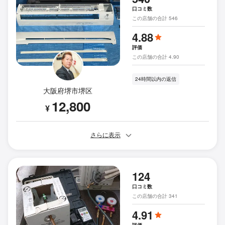
口コミ数
この店舗の合計 546
4.88
評価
この店舗の合計 4.90
24時間以内の返信
大阪府堺市堺区
12,800
¥
さらに表示
124
口コミ数
この店舗の合計 341
4.91
評価