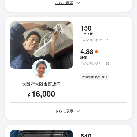
さらに表示
150
口コミ数
この店舗の合計 387
4.88
評価
この店舗の合計 4.95
24時間以内の返信
大阪府大阪市西成区
16,000
¥
さらに表示
540