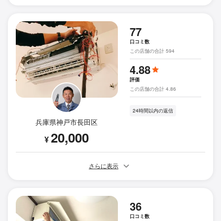
22,000
¥
さらに表示
77
口コミ数
この店舗の合計 594
4.88
評価
この店舗の合計 4.86
24時間以内の返信
兵庫県神戸市長田区
20,000
¥
さらに表示