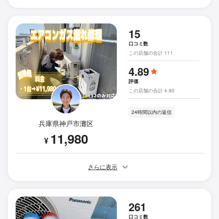
15
口コミ数
この店舗の合計 111
4.89
評価
この店舗の合計 4.90
24時間以内の返信
兵庫県神戸市灘区
11,980
¥
さらに表示
261
口コミ数