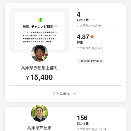
4
口コミ数
この店舗の合計 90
4.87
評価
この店舗の合計 4.98
24時間以内の返信
兵庫県赤穂郡上郡町
15,400
¥
さらに表示
156
口コミ数
この店舗の合計 7,964