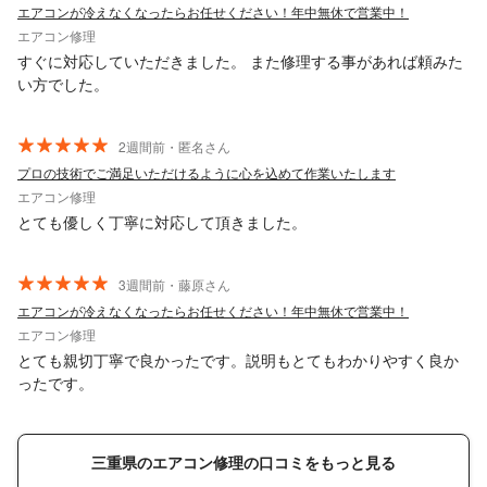
エアコンが冷えなくなったらお任せください！年中無休で営業中！
エアコン修理
すぐに対応していただきました。 また修理する事があれば頼みた
い方でした。
2週間前・匿名さん
プロの技術でご満足いただけるように心を込めて作業いたします
エアコン修理
とても優しく丁寧に対応して頂きました。
3週間前・藤原さん
エアコンが冷えなくなったらお任せください！年中無休で営業中！
エアコン修理
とても親切丁寧で良かったです。説明もとてもわかりやすく良か
ったです。
三重県のエアコン修理の口コミをもっと見る