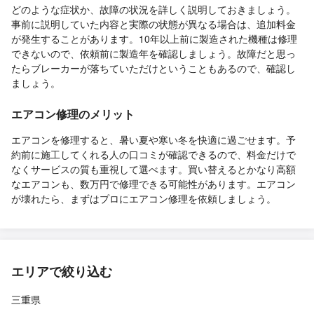
どのような症状か、故障の状況を詳しく説明しておきましょう。
事前に説明していた内容と実際の状態が異なる場合は、追加料金
が発生することがあります。10年以上前に製造された機種は修理
できないので、依頼前に製造年を確認しましょう。故障だと思っ
たらブレーカーが落ちていただけということもあるので、確認し
ましょう。
エアコン修理のメリット
エアコンを修理すると、暑い夏や寒い冬を快適に過ごせます。予
約前に施工してくれる人の口コミが確認できるので、料金だけで
なくサービスの質も重視して選べます。買い替えるとかなり高額
なエアコンも、数万円で修理できる可能性があります。エアコン
が壊れたら、まずはプロにエアコン修理を依頼しましょう。
エリアで絞り込む
三重県