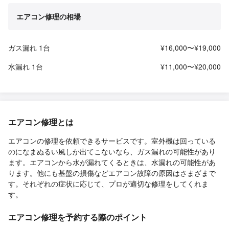
エアコン修理の相場
ガス漏れ 1台
¥16,000〜¥19,000
水漏れ 1台
¥11,000〜¥20,000
エアコン修理とは
エアコンの修理を依頼できるサービスです。室外機は回っている
のになまぬるい風しか出てこないなら、ガス漏れの可能性があり
ます。エアコンから水が漏れてくるときは、水漏れの可能性があ
ります。他にも基盤の損傷などエアコン故障の原因はさまざまで
す。それぞれの症状に応じて、プロが適切な修理をしてくれま
す。
エアコン修理を予約する際のポイント