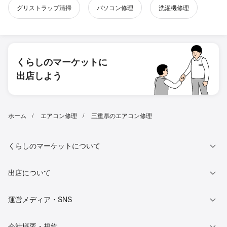
グリストラップ清掃
パソコン修理
洗濯機修理
くらしのマーケットに
出店しよう
ホーム
エアコン修理
三重県のエアコン修理
くらしのマーケットについて
出店について
運営メディア・SNS
会社概要・規約