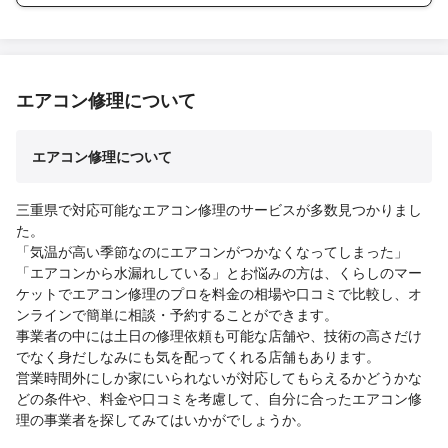
エアコン修理について
エアコン修理について
三重県で対応可能なエアコン修理のサービスが多数見つかりまし
た。
「気温が高い季節なのにエアコンがつかなくなってしまった」
「エアコンから水漏れしている」とお悩みの方は、くらしのマー
ケットでエアコン修理のプロを料金の相場や口コミで比較し、オ
ンラインで簡単に相談・予約することができます。
事業者の中には土日の修理依頼も可能な店舗や、技術の高さだけ
でなく身だしなみにも気を配ってくれる店舗もあります。
営業時間外にしか家にいられないが対応してもらえるかどうかな
どの条件や、料金や口コミを考慮して、自分に合ったエアコン修
理の事業者を探してみてはいかがでしょうか。