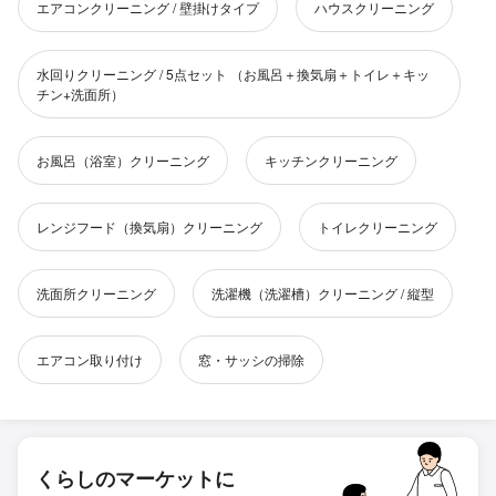
エアコンクリーニング / 壁掛けタイプ
ハウスクリーニング
水回りクリーニング / 5点セット （お風呂＋換気扇＋トイレ＋キッ
チン+洗面所）
お風呂（浴室）クリーニング
キッチンクリーニング
レンジフード（換気扇）クリーニング
トイレクリーニング
洗面所クリーニング
洗濯機（洗濯槽）クリーニング / 縦型
エアコン取り付け
窓・サッシの掃除
くらしのマーケットに