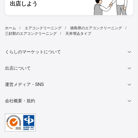
出店しよう
ホーム
エアコンクリーニング
徳島県のエアコンクリーニング
三好郡のエアコンクリーニング
天井埋込タイプ
くらしのマーケットについて
出店について
運営メディア・SNS
会社概要・規約