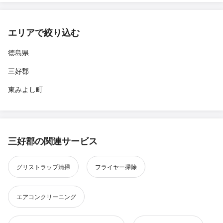
エリアで絞り込む
徳島県
三好郡
東みよし町
三好郡の関連サービス
グリストラップ清掃
フライヤー掃除
エアコンクリーニング