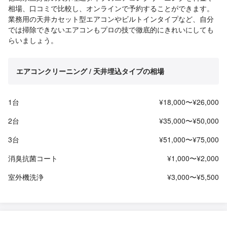
相場、口コミで比較し、オンラインで予約することができます。
業務用の天井カセット型エアコンやビルトインタイプなど、自分
では掃除できないエアコンもプロの技で徹底的にきれいにしても
らいましょう。
エアコンクリーニング / 天井埋込タイプの相場
1台
¥18,000〜¥26,000
2台
¥35,000〜¥50,000
3台
¥51,000〜¥75,000
消臭抗菌コート
¥1,000〜¥2,000
室外機洗浄
¥3,000〜¥5,500