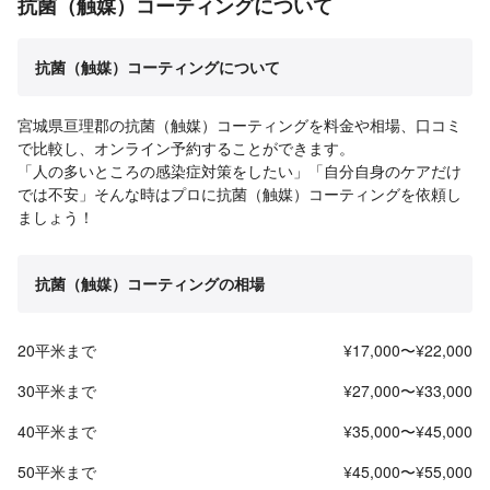
抗菌（触媒）コーティングについて
抗菌（触媒）コーティングについて
宮城県亘理郡の抗菌（触媒）コーティングを料金や相場、口コミ
で比較し、オンライン予約することができます。
「人の多いところの感染症対策をしたい」「自分自身のケアだけ
では不安」そんな時はプロに抗菌（触媒）コーティングを依頼し
ましょう！
抗菌（触媒）コーティングの相場
20平米まで
¥17,000〜¥22,000
30平米まで
¥27,000〜¥33,000
40平米まで
¥35,000〜¥45,000
50平米まで
¥45,000〜¥55,000