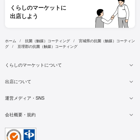
くらしのマーケットに
出店しよう
ホーム
抗菌（触媒）コーティング
宮城県の抗菌（触媒）コーティン
グ
亘理郡の抗菌（触媒）コーティング
くらしのマーケットについて
出店について
運営メディア・SNS
会社概要・規約