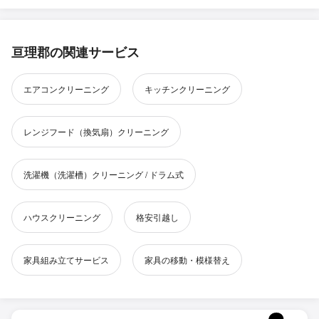
亘理郡の関連サービス
エアコンクリーニング
キッチンクリーニング
レンジフード（換気扇）クリーニング
洗濯機（洗濯槽）クリーニング / ドラム式
ハウスクリーニング
格安引越し
家具組み立てサービス
家具の移動・模様替え