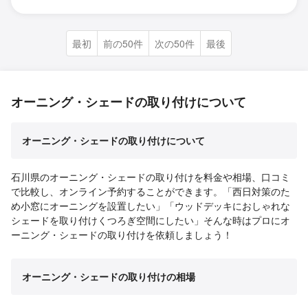
最初
前の50件
次の50件
最後
オーニング・シェードの取り付けについて
オーニング・シェードの取り付けについて
石川県のオーニング・シェードの取り付けを料金や相場、口コミ
で比較し、オンライン予約することができます。「西日対策のた
め小窓にオーニングを設置したい」「ウッドデッキにおしゃれな
シェードを取り付けくつろぎ空間にしたい」そんな時はプロにオ
ーニング・シェードの取り付けを依頼しましょう！
オーニング・シェードの取り付けの相場