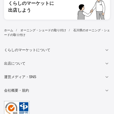
くらしのマーケットに
出店しよう
ホーム
オーニング・シェードの取り付け
石川県のオーニング・シェ
ードの取り付け
くらしのマーケットについて
出店について
運営メディア・SNS
会社概要・規約