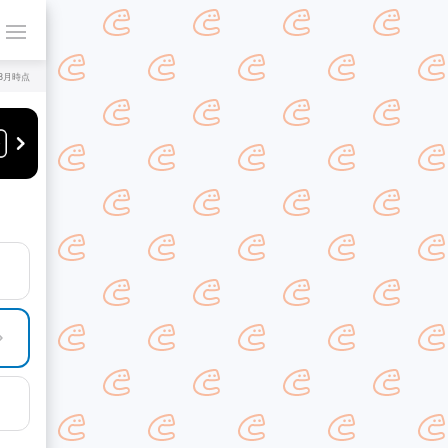
年8月時点