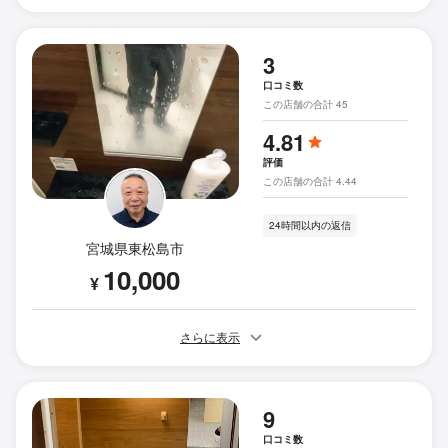
3
口コミ数
この店舗の合計 45
4.81
評価
この店舗の合計 4.44
24時間以内の返信
宮城県東松島市
10,000
¥
さらに表示
9
口コミ数