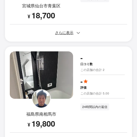
宮城県仙台市青葉区
18,700
¥
さらに表示
-
口コミ数
この店舗の合計 2
-
評価
この店舗の合計 5.00
24時間以内の返信
福島県南相馬市
19,800
¥