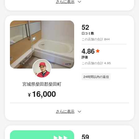
さらに表示
52
口コミ数
この店舗の合計 844
4.86
評価
この店舗の合計 4.95
24時間以内の返信
宮城県柴田郡柴田町
16,000
¥
さらに表示
59