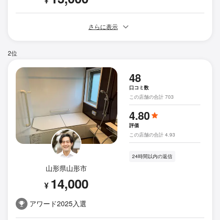
¥
さらに表示
2位
48
口コミ数
この店舗の合計 703
4.80
評価
この店舗の合計 4.93
24時間以内の返信
山形県山形市
14,000
¥
アワード2025入選