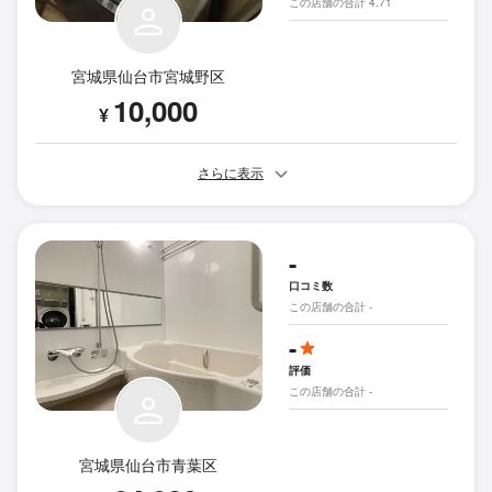
この店舗の合計 4.71
宮城県仙台市宮城野区
10,000
¥
さらに表示
-
口コミ数
この店舗の合計 -
-
評価
この店舗の合計 -
宮城県仙台市青葉区