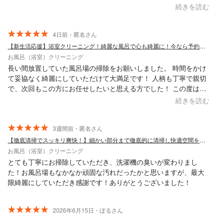
た困った時はお願い致します。
続きを読む
4日前・匿名さん
【新生活応援】浴室クリーニング！綺麗な風呂で心も綺麗に！今なら予約空き多め◎
お風呂（浴室）クリーニング
長い間放置していた風呂場の掃除をお願いしました。 時間をかけ
て妥協なく綺麗にしていただけて大満足です！ 人柄も丁寧で親切
で、次回もこの方にお任せしたいと思える方でした！ この度は本
当にありがとうございました！
続きを読む
3週間前・匿名さん
【徹底清掃でスッキリ爽快！】細かい部分まで徹底的に清掃し快適空間をお届けします！
お風呂（浴室）クリーニング
とても丁寧にお掃除していただき、洗濯機の臭いが変わりまし
た！お風呂場もなかなか頑固な汚れだったかと思いますが、最大
限綺麗にしていただき感謝です！ありがとうございました！
2026年6月15日・ぽるさん