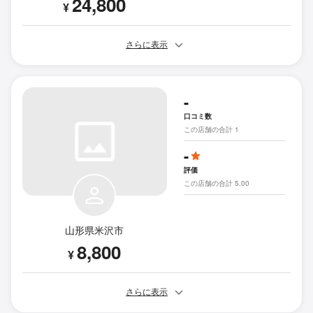
24,800
¥
さらに表示
-
口コミ数
この店舗の合計 1
-
評価
この店舗の合計 5.00
山形県米沢市
8,800
¥
さらに表示