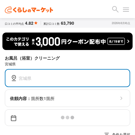
4.82
63,790
2026年8月時点
口コミの平均点
累計口コミ数
お風呂（浴室）クリーニング
宮城県
宮城県
依頼内容：
箇所数1箇所
条件を選択