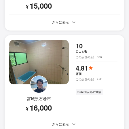
15,000
¥
さらに表示
10
口コミ数
この店舗の合計 306
4.81
評価
この店舗の合計 4.81
24時間以内の返信
宮城県石巻市
16,000
¥
さらに表示