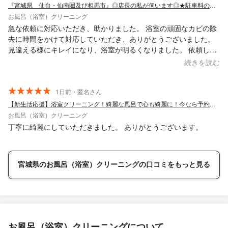
『宮城県 仙台・仙南圏及び相馬市』◎店長の私が伺います◎★駐車料の負担なし
お風呂（浴室）クリーニング
急な依頼に対応いただき、助かりました。 浴室の頑固なカビの除
去に時間をかけて対応していただき、ありがとうございました。
見違える様にキレイになり、浴室が明るくなりました。 依頼して
良かったです。 多機能換気扇の分解清掃のおかげで、風量も格段
続きを読む
に良くなりました。 また、お願いしたいと思います。ありがとう
ございました。
1日前・匿名さん
【新生活応援】浴室クリーニング！綺麗な風呂で心も綺麗に！今なら予約空き多め◎
お風呂（浴室）クリーニング
丁寧に綺麗にしていただきました。 ありがとうございます。
宮城県のお風呂（浴室）クリーニングの口コミをもっと見る
お風呂（浴室）クリーニングについて