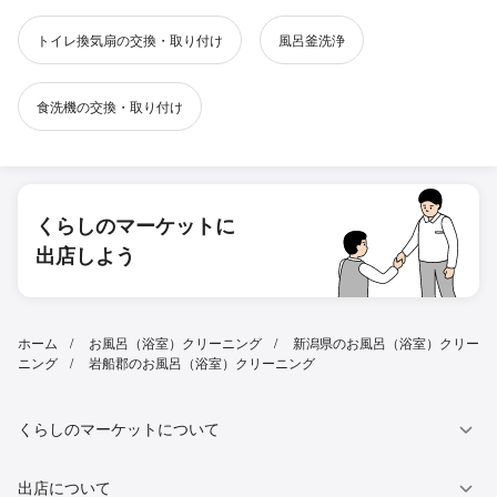
トイレ換気扇の交換・取り付け
風呂釜洗浄
食洗機の交換・取り付け
くらしのマーケットに
出店しよう
ホーム
お風呂（浴室）クリーニング
新潟県のお風呂（浴室）クリー
ニング
岩船郡のお風呂（浴室）クリーニング
くらしのマーケットについて
出店について