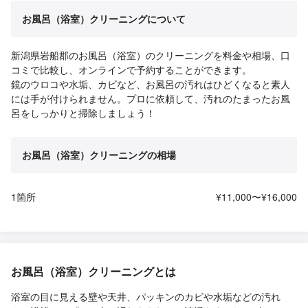
お風呂（浴室）クリーニングについて
新潟県岩船郡のお風呂（浴室）のクリーニングを料金や相場、口
コミで比較し、オンラインで予約することができます。
鏡のウロコや水垢、カビなど、お風呂の汚れはひどくなると素人
には手が付けられません。プロに依頼して、汚れのたまったお風
呂をしっかりと掃除しましょう！
お風呂（浴室）クリーニングの相場
1箇所
¥11,000〜¥16,000
お風呂（浴室）クリーニングとは
浴室の目に見える壁や天井、パッキンのカビや水垢などの汚れ