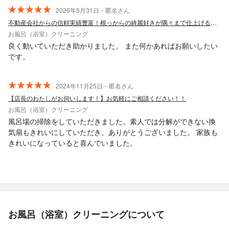
2026年5月31日・匿名さん
不動産会社からの信頼実績豊富！根っからの綺麗好きが隅々まで仕上げる退去清掃
お風呂（浴室）クリーニング
良く動いていただき助かりました。 また何かあればお願いしたい
です。
2024年11月25日・匿名さん
【店長のわたしがお伺いします！】お気軽にご相談ください！！
お風呂（浴室）クリーニング
風呂場の掃除をしていただきました。素人では分解ができない換
気扇もきれいにしていただき、ありがとうございました。 家族も
きれいになっていると喜んでいました。
お風呂（浴室）クリーニングについて