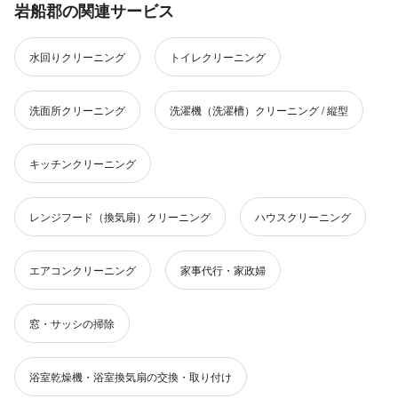
岩船郡の関連サービス
水回りクリーニング
トイレクリーニング
洗面所クリーニング
洗濯機（洗濯槽）クリーニング / 縦型
キッチンクリーニング
レンジフード（換気扇）クリーニング
ハウスクリーニング
エアコンクリーニング
家事代行・家政婦
窓・サッシの掃除
浴室乾燥機・浴室換気扇の交換・取り付け