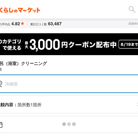
4.82
63,487
2026
の平均点
累計口コミ数
呂（浴室）クリーニング
県
沖縄県
依頼内容：
箇所数1箇所