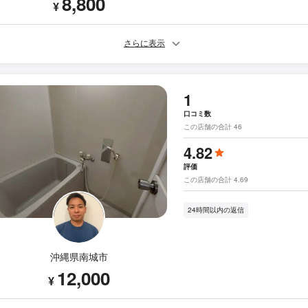
8,800
¥
さらに表示
1
口コミ数
この店舗の合計 46
4.82
評価
この店舗の合計 4.69
24時間以内の返信
沖縄県南城市
12,000
¥