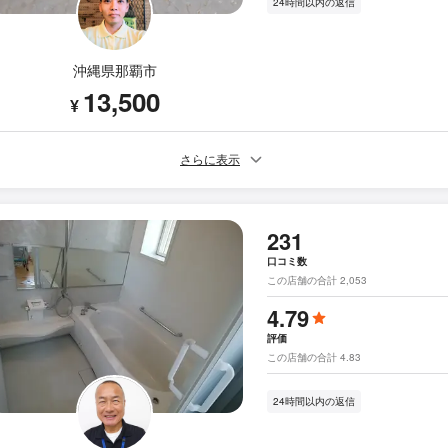
24時間以内の返信
沖縄県那覇市
13,500
¥
さらに表示
231
口コミ数
この店舗の合計 2,053
4.79
評価
この店舗の合計 4.83
24時間以内の返信