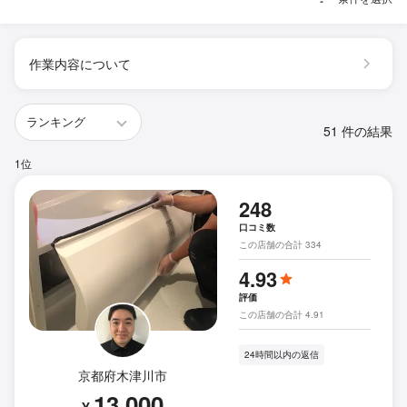
作業内容について
51 件の結果
1位
248
口コミ数
この店舗の合計 334
4.93
評価
この店舗の合計 4.91
24時間以内の返信
京都府木津川市
13,000