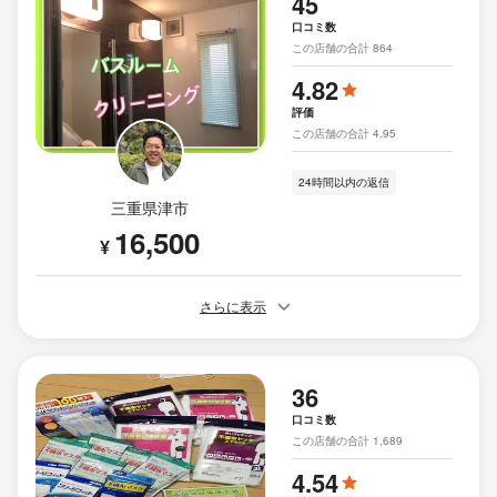
45
口コミ数
この店舗の合計 864
4.82
評価
この店舗の合計 4.95
24時間以内の返信
三重県津市
16,500
¥
さらに表示
36
口コミ数
この店舗の合計 1,689
4.54