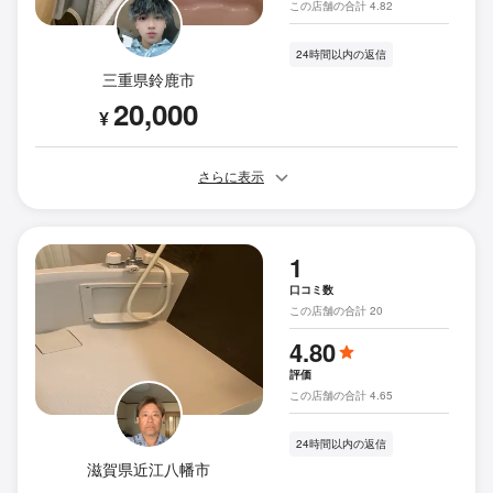
この店舗の合計 4.82
24時間以内の返信
三重県鈴鹿市
20,000
¥
さらに表示
1
口コミ数
この店舗の合計 20
4.80
評価
この店舗の合計 4.65
24時間以内の返信
滋賀県近江八幡市