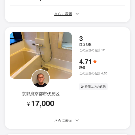
さらに表示
3
口コミ数
この店舗の合計 12
4.71
評価
この店舗の合計 4.50
24時間以内の返信
京都府京都市伏見区
17,000
¥
さらに表示