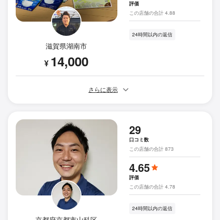
評価
この店舗の合計 4.88
24時間以内の返信
滋賀県湖南市
14,000
¥
さらに表示
29
口コミ数
この店舗の合計 873
4.65
評価
この店舗の合計 4.78
24時間以内の返信
京都府京都市山科区