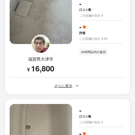
-
口コミ数
この店舗の合計 9
-
評価
この店舗の合計 5.00
24時間以内の返信
滋賀県大津市
16,800
¥
さらに表示
-
口コミ数
この店舗の合計 2
-