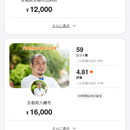
12,000
¥
さらに表示
59
口コミ数
この店舗の合計 956
4.81
評価
この店舗の合計 4.86
24時間以内の返信
京都府八幡市
16,000
¥
さらに表示