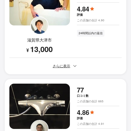
4.84
評価
この店舗の合計 4.90
24時間以内の返信
滋賀県大津市
13,000
¥
さらに表示
77
口コミ数
この店舗の合計 665
4.86
評価
この店舗の合計 4.91