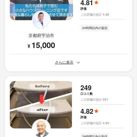
4.81
評価
この店舗の合計 4.86
24時間以内の返信
京都府宇治市
15,000
¥
さらに表示
249
口コミ数
この店舗の合計 957
4.82
評価
この店舗の合計 4.80
24時間以内の返信