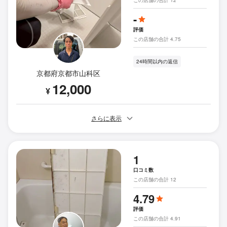
この店舗の合計 12
-
評価
この店舗の合計 4.75
24時間以内の返信
京都府京都市山科区
12,000
¥
さらに表示
1
口コミ数
この店舗の合計 12
4.79
評価
この店舗の合計 4.91