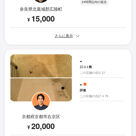
24時間以内の返信
奈良県北葛城郡広陵町
15,000
¥
さらに表示
-
口コミ数
この店舗の合計 21
-
評価
この店舗の合計 4.76
京都府京都市右京区
20,000
¥