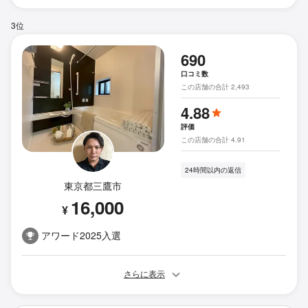
3位
690
口コミ数
この店舗の合計 2,493
4.88
評価
この店舗の合計 4.91
24時間以内の返信
東京都三鷹市
16,000
¥
アワード2025入選
さらに表示