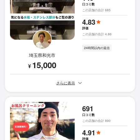
口コミ数
この店舗の合計 685
4.83
評価
この店舗の合計 4.86
24時間以内の返信
埼玉県和光市
15,000
¥
さらに表示
691
口コミ数
この店舗の合計 890
4.91
評価