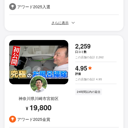
アワード2025入選
さらに表示
2,259
口コミ数
この店舗の合計 2,262
4.95
評価
この店舗の合計 4.95
24時間以内の返信
神奈川県川崎市宮前区
19,800
¥
アワード2025金賞