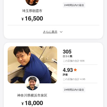
24時間以内の返信
埼玉県朝霞市
16,500
¥
さらに表示
305
口コミ数
この店舗の合計 606
4.93
評価
この店舗の合計 4.95
24時間以内の返信
神奈川県横浜市泉区
18,000
¥