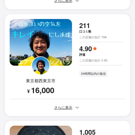
さらに表示
211
口コミ数
この店舗の合計 798
4.90
評価
この店舗の合計 4.95
24時間以内の返信
東京都西東京市
16,000
¥
さらに表示
1,005