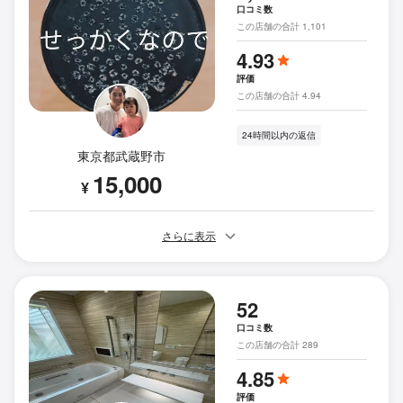
口コミ数
この店舗の合計 1,101
4.93
評価
この店舗の合計 4.94
24時間以内の返信
東京都武蔵野市
15,000
¥
さらに表示
52
口コミ数
この店舗の合計 289
4.85
評価