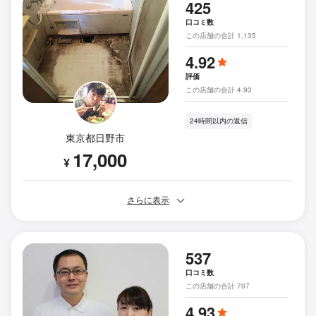
425
口コミ数
この店舗の合計 1,135
4.92
評価
この店舗の合計 4.93
24時間以内の返信
東京都日野市
17,000
¥
さらに表示
537
口コミ数
この店舗の合計 707
4.93