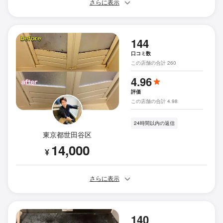
さらに表示
144
口コミ数
この店舗の合計 260
4.96
評価
この店舗の合計 4.98
24時間以内の返信
東京都世田谷区
14,000
¥
さらに表示
140