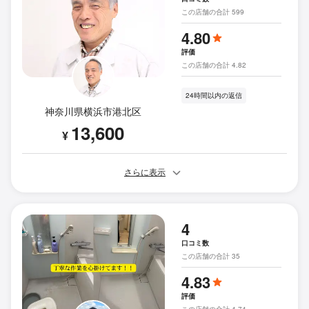
この店舗の合計 599
4.80
評価
この店舗の合計 4.82
24時間以内の返信
神奈川県横浜市港北区
13,600
¥
さらに表示
4
口コミ数
この店舗の合計 35
4.83
評価
この店舗の合計 4.74