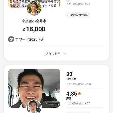
この店舗の合計 4.91
24時間以内の返信
東京都小金井市
16,000
¥
アワード2025入選
さらに表示
83
口コミ数
この店舗の合計 2,132
4.85
評価
この店舗の合計 4.87