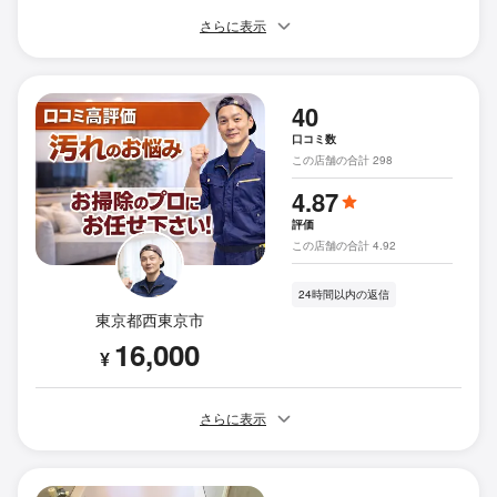
さらに表示
40
口コミ数
この店舗の合計 298
4.87
評価
この店舗の合計 4.92
24時間以内の返信
東京都西東京市
16,000
¥
さらに表示