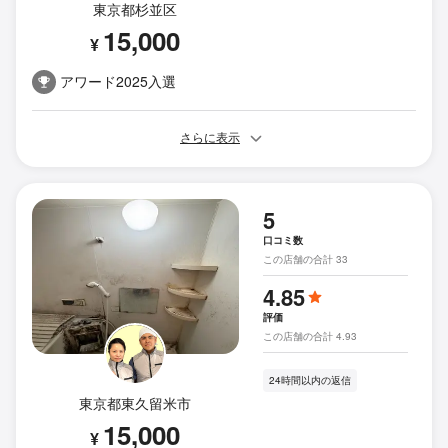
東京都杉並区
15,000
¥
アワード2025入選
さらに表示
5
口コミ数
この店舗の合計 33
4.85
評価
この店舗の合計 4.93
24時間以内の返信
東京都東久留米市
15,000
¥