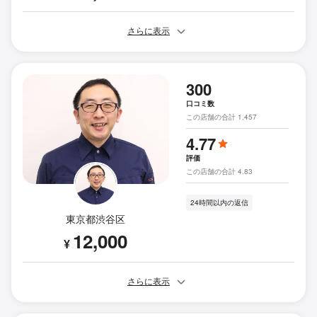
さらに表示
300
口コミ数
この店舗の合計 1,457
4.77
評価
この店舗の合計 4.83
24時間以内の返信
東京都渋谷区
12,000
¥
さらに表示