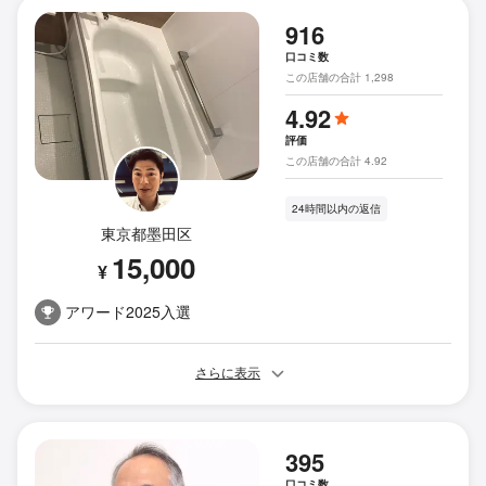
916
口コミ数
この店舗の合計 1,298
4.92
評価
この店舗の合計 4.92
24時間以内の返信
東京都墨田区
15,000
¥
アワード2025入選
さらに表示
395
口コミ数