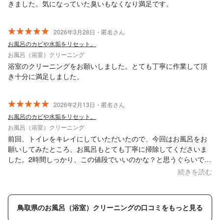
きました。気になっていた臭いもなくなり満足です。
2026年3月28日・匿名さん
お風呂のカビや水垢をリセット。
お風呂（浴室）クリーニング
浴室のクリーニングをお願いしました。とても丁寧に作業して頂
き十分に満足しました。
2026年2月13日・匿名さん
お風呂のカビや水垢をリセット。
お風呂（浴室）クリーニング
前回、トイレをキレイにしていただいたので、今回はお風呂をお
願いしてみたところ、お風呂もとても丁寧に掃除してくださいま
した。2時間しっかり、この値段でいいのかな？と思うぐらいで
す。
続きを読む
鳥取県のお風呂（浴室）クリーニングの口コミをもっと見る