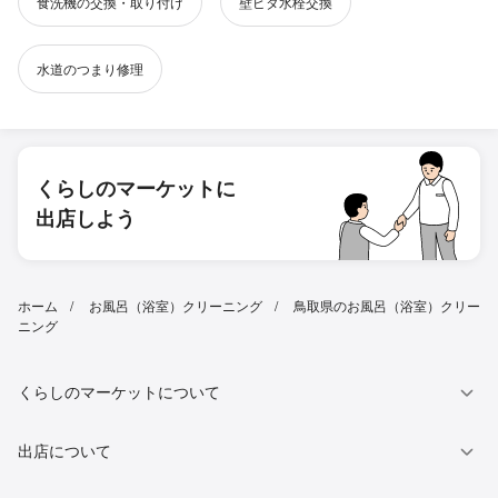
食洗機の交換・取り付け
壁ピタ水栓交換
水道のつまり修理
くらしのマーケットに
出店しよう
ホーム
お風呂（浴室）クリーニング
鳥取県のお風呂（浴室）クリー
ニング
くらしのマーケットについて
出店について