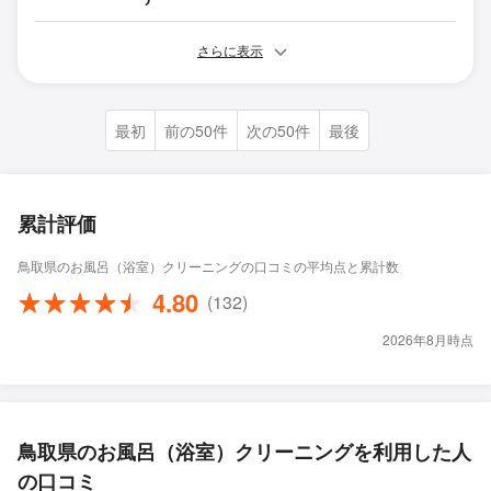
さらに表示
最初
前の50件
次の50件
最後
累計評価
鳥取県のお風呂（浴室）クリーニングの口コミの平均点と累計数
4.80
(132)
2026年8月時点
鳥取県のお風呂（浴室）クリーニングを利用した人
の口コミ