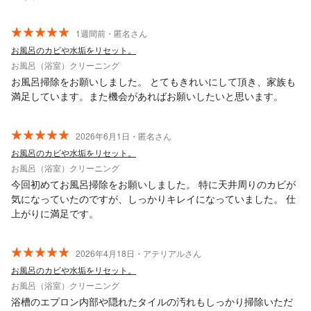
1週間前・匿名さん
お風呂のカビや水垢をリセット。
お風呂（浴室）クリーニング
お風呂掃除をお願いしました。 とてもきれいにして頂き、家族も
満足しています。また機会があればお願いしたいと思います。
2026年6月1日・匿名さん
お風呂のカビや水垢をリセット。
お風呂（浴室）クリーニング
今回初めてお風呂掃除をお願いしました。 特に天井周りのカビが
気になっていたのですが、しっかりキレイになっていました。 仕
上がりに満足です。
2026年4月18日・アテリアルさん
お風呂のカビや水垢をリセット。
お風呂（浴室）クリーニング
浴槽のエプロン内部や隠れたタイルの汚れもしっかり掃除いただ