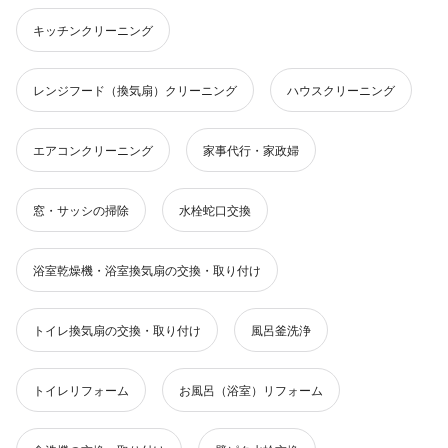
キッチンクリーニング
レンジフード（換気扇）クリーニング
ハウスクリーニング
エアコンクリーニング
家事代行・家政婦
窓・サッシの掃除
水栓蛇口交換
浴室乾燥機・浴室換気扇の交換・取り付け
トイレ換気扇の交換・取り付け
風呂釜洗浄
トイレリフォーム
お風呂（浴室）リフォーム