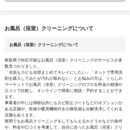
お風呂（浴室）クリーニングについて
お風呂（浴室）クリーニングについて
鳥取県で対応可能なお風呂（浴室）クリーニングのサービスが多
数見つかりました。
「水垢もカビも全部まとめてキレイにしたい」「ネットで専用洗
剤を購入してみたが汚れが取れない」とお悩みの方は、くらしの
マーケットでお風呂（浴室）クリーニングのプロを料金の相場や
口コミで比較し、オンラインで簡単に相談・予約することができ
ます。
事業者の中には掃除以外にもカビ防止コートなどのオプションが
ある店舗や、乾燥や暖房機能付きの換気扇も分解洗浄してくれる
店舗もあります。
夜間でもお風呂クリーニングをしてもらえるかどうかなどの条件
や、料金や口コミを考慮して、自分に合ったお風呂（浴室）クリ