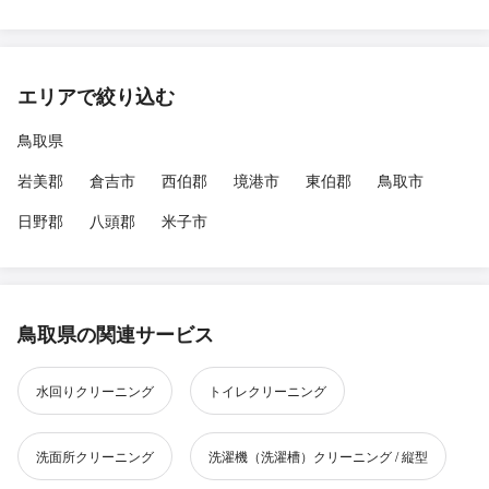
エリアで絞り込む
鳥取県
岩美郡
倉吉市
西伯郡
境港市
東伯郡
鳥取市
日野郡
八頭郡
米子市
鳥取県の関連サービス
水回りクリーニング
トイレクリーニング
洗面所クリーニング
洗濯機（洗濯槽）クリーニング / 縦型