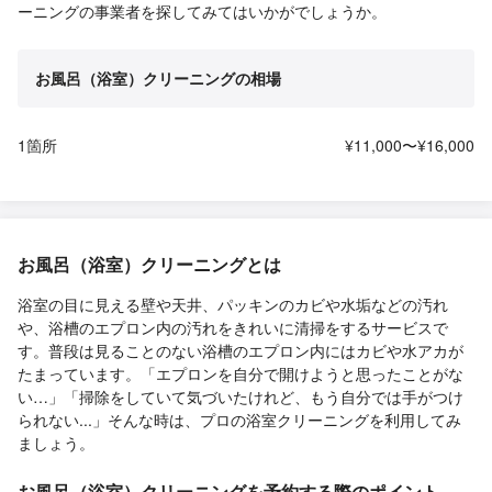
ーニングの事業者を探してみてはいかがでしょうか。
お風呂（浴室）クリーニングの相場
1箇所
¥11,000〜¥16,000
お風呂（浴室）クリーニングとは
浴室の目に見える壁や天井、パッキンのカビや水垢などの汚れ
や、浴槽のエプロン内の汚れをきれいに清掃をするサービスで
す。普段は見ることのない浴槽のエプロン内にはカビや水アカが
たまっています。「エプロンを自分で開けようと思ったことがな
い…」「掃除をしていて気づいたけれど、もう自分では手がつけ
られない...」そんな時は、プロの浴室クリーニングを利用してみ
ましょう。
お風呂（浴室）クリーニングを予約する際のポイント