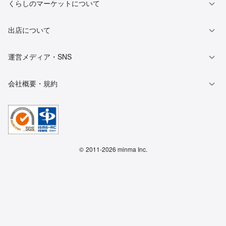
くらしのマーケットについて
出店について
運営メディア・SNS
会社概要・規約
©
2011-2026 minma Inc.