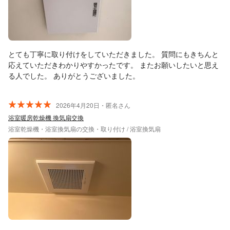
とても丁寧に取り付けをしていただきました。 質問にもきちんと
応えていただきわかりやすかったです。 またお願いしたいと思え
る人でした。 ありがとうございました。
2026年4月20日・匿名さん
浴室暖房乾燥機 換気扇交換
浴室乾燥機・浴室換気扇の交換・取り付け / 浴室換気扇