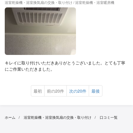
浴室乾燥機・浴室換気扇の交換・取り付け / 浴室乾燥機・浴室暖房機
キレイに取り付けいただきありがとうございました。とても丁寧
にご作業いただきました。
最初
前の20件
次の20件
最後
ホーム
浴室乾燥機・浴室換気扇の交換・取り付け
口コミ一覧