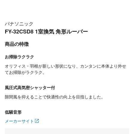
パナソニック
FY-32CSD8 1室換気 角形ルーバー
商品の特徴
お掃除ラクラク
オリフィス・羽根が新しい形状になり、カンタンに本体より外せ
てお掃除がラクラク。
風圧式高気密シャッター付
隙間風を抑えることで快適性の向上を目指しました。
低騒音形
メーカーサイト